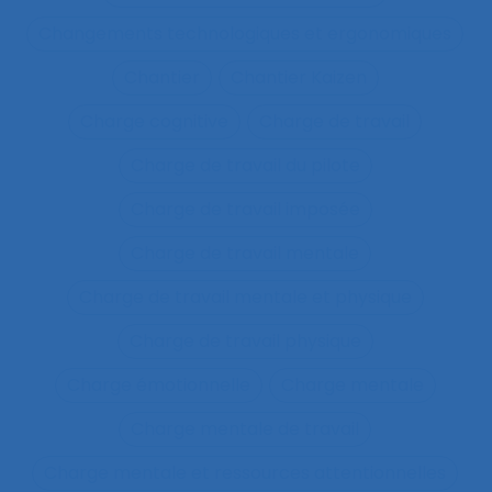
Changements technologiques et ergonomiques
Chantier
Chantier Kaizen
Charge cognitive
Charge de travail
Charge de travail du pilote
Charge de travail imposée
Charge de travail mentale
Charge de travail mentale et physique
Charge de travail physique
Charge émotionnelle
Charge mentale
Charge mentale de travail
Charge mentale et ressources attentionnelles