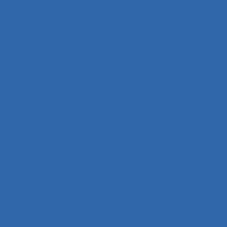
Approche individuelle
Approche instrumentale
Approche macroscopique/microscopique
Approche méthodologique
Approche partenariale
Approche participative
Approche pluridisciplinaire
Approche réflexive de la pratique
Approche structurale
Approche systémique
Approche transitionnelle
Approches combinées