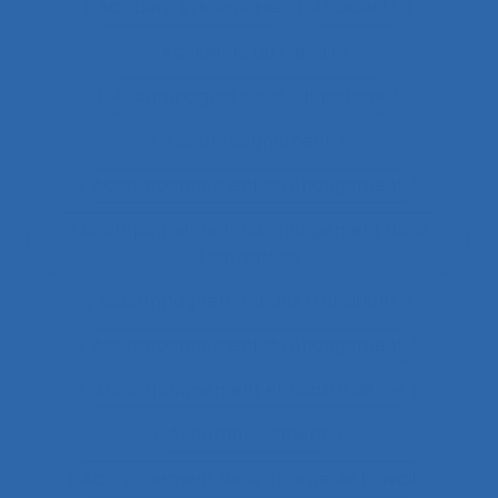
Accident systémique
Accidents
Accidents du travail
Accompagnateur du dépistage
Accompagnement
Accompagnement au changement
Accompagnement au changement dans
l’entreprise
accompagnement des transitions
Accompagnement du changement
Accompagnement et qualité de vie
Accomplissement
Accroissement de la charge de travail