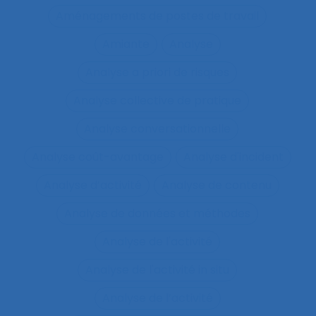
Aménagements de postes de travail
Amiante
Analyse
Analyse a priori de risques
Analyse collective de pratique
Analyse conversationnelle
Analyse coût-avantage
Analyse d'incident
Analyse d’activité
Analyse de contenu
Analyse de données et méthodes
Analyse de l'activité
Analyse de l'activité in situ
Analyse de l’activité