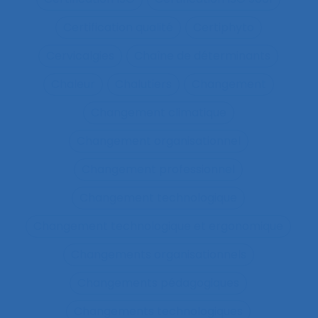
Certification qualité
Certiphyto
Cervicalgies
Chaîne de déterminants
Chaleur
Chalutiers
Changement
Changement climatique
Changement organisationnel
Changement professionnel
Changement technologique
Changement technologique et ergonomique
Changements organisationnels
Changements pédagogiques
Changements technologiques