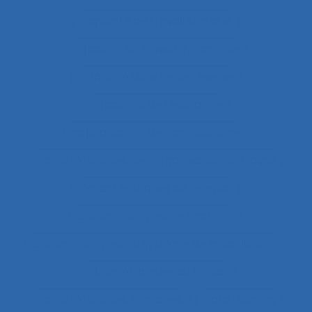
Capacité de travail statique
Capacité du travail dynamique
Capacité visuelle de réserve
Capacités de résistance
capitalisation de connaissance
Caractéristiques de l´organisation du travail
Caractéristiques de l'emploi
Caractéristiques de l’activité
Caractéristiques du système de modélisation
Caractéristiques du travail
Caractéristiques humaines
Card-sorting