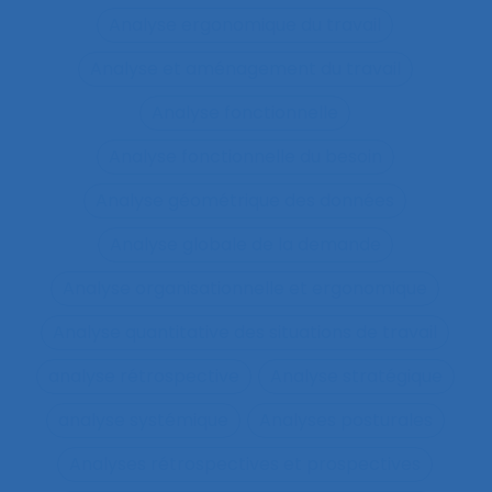
Analyse ergonomique du travail
Analyse et aménagement du travail
Analyse fonctionnelle
Analyse fonctionnelle du besoin
Analyse géométrique des données
Analyse globale de la demande
Analyse organisationnelle et ergonomique
Analyse quantitative des situations de travail
analyse rétrospective
Analyse stratégique
analyse systémique
Analyses posturales
Analyses rétrospectives et prospectives