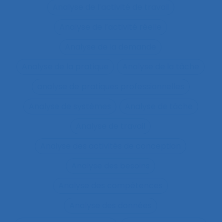
Analyse de l’activité de travail
Analyse de l’activité réelle
Analyse de la demande
Analyse de la pratique
Analyse de la tâche
analyse de pratiques professionnelles
Analyse de systèmes
Analyse de tâche
Analyse de travail
Analyse des activités de conception
Analyse des besoins
Analyse des compétences
Analyse des données