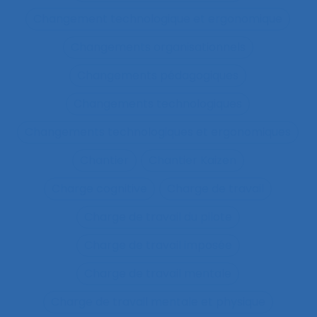
Changement technologique et ergonomique
Changements organisationnels
Changements pédagogiques
Changements technologiques
Changements technologiques et ergonomiques
Chantier
Chantier Kaizen
Charge cognitive
Charge de travail
Charge de travail du pilote
Charge de travail imposée
Charge de travail mentale
Charge de travail mentale et physique