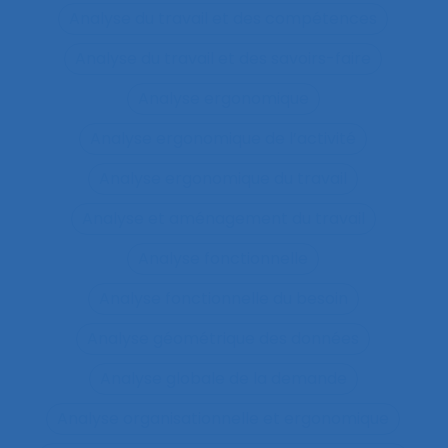
Analyse du travail et des compétences
Analyse du travail et des savoirs-faire
Analyse ergonomique
Analyse ergonomique de l’activité
Analyse ergonomique du travail
Analyse et aménagement du travail
Analyse fonctionnelle
Analyse fonctionnelle du besoin
Analyse géométrique des données
Analyse globale de la demande
Analyse organisationnelle et ergonomique