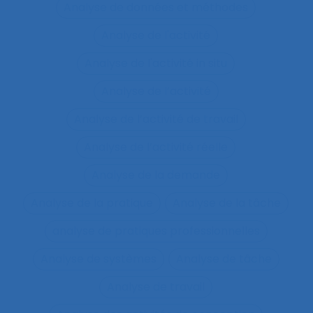
Analyse de données et méthodes
Analyse de l'activité
Analyse de l'activité in situ
Analyse de l’activité
Analyse de l’activité de travail
Analyse de l’activité réelle
Analyse de la demande
Analyse de la pratique
Analyse de la tâche
analyse de pratiques professionnelles
Analyse de systèmes
Analyse de tâche
Analyse de travail