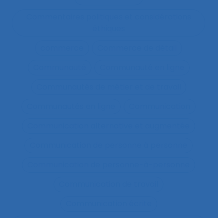
Commentaires politiques et considérations
éthiques
commerce
Commerce de détail
Communauté
Communauté en ligne
Communautés de métier et de travail
Communautés en ligne
Communication
Communication alternative et augmentée
Communication de personne à personne
Communication de personne-à-personne
Communication de travail
Communication écrite