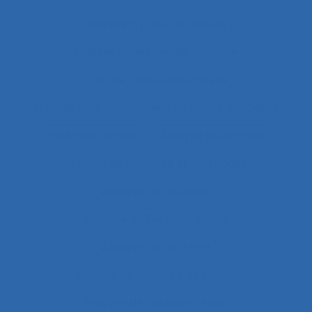
Analyse a priori de risques
Analyse collective de pratique
Analyse conversationnelle
Analyse coût-avantage
Analyse d'incident
Analyse d’activité
Analyse de contenu
Analyse de données et méthodes
Analyse de l'activité
Analyse de l'activité in situ
Analyse de l’activité
Analyse de l’activité de travail
Analyse de l’activité réelle