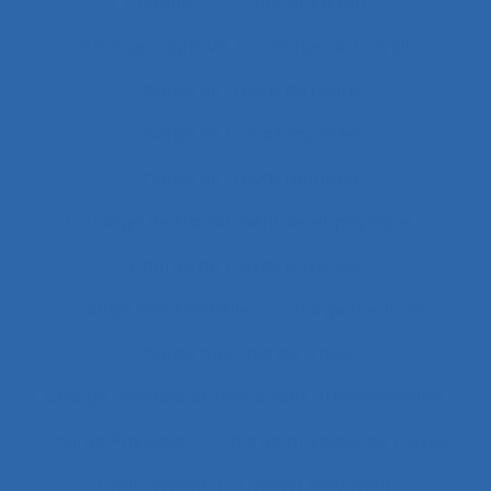
Chantier
Chantier Kaizen
Charge cognitive
Charge de travail
Charge de travail du pilote
Charge de travail imposée
Charge de travail mentale
Charge de travail mentale et physique
Charge de travail physique
Charge émotionnelle
Charge mentale
Charge mentale de travail
Charge mentale et ressources attentionnelles
Charge Physique
Charge physique du travail
Chargement
Chariot élévateur