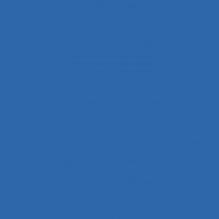
Approche instrumentale
Approche macroscopique/microscopique
Approche méthodologique
Approche partenariale
Approche participative
Approche pluridisciplinaire
Approche réflexive de la pratique
Approche structurale
Approche systémique
Approche transitionnelle
Approches combinées
Approches de test d’équipement