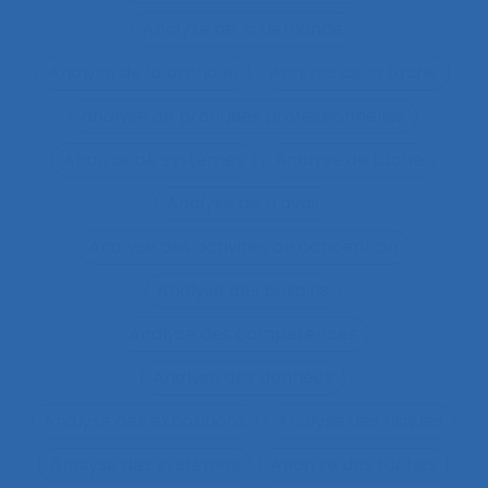
Analyse de la demande
Analyse de la pratique
Analyse de la tâche
analyse de pratiques professionnelles
Analyse de systèmes
Analyse de tâche
Analyse de travail
Analyse des activités de conception
Analyse des besoins
Analyse des compétences
Analyse des données
Analyse des expositions
Analyse des risques
Analyse des systèmes
Analyse des tâches