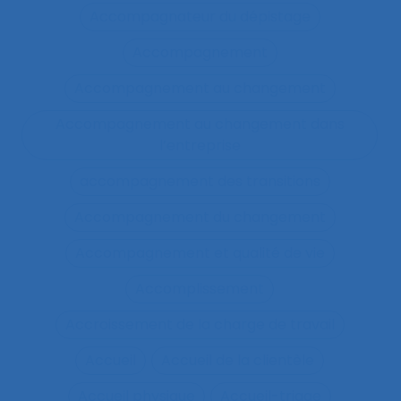
Accompagnateur du dépistage
Accompagnement
Accompagnement au changement
Accompagnement au changement dans
l’entreprise
accompagnement des transitions
Accompagnement du changement
Accompagnement et qualité de vie
Accomplissement
Accroissement de la charge de travail
Accueil
Accueil de la clientèle
Accueil physique
Accueil-triage