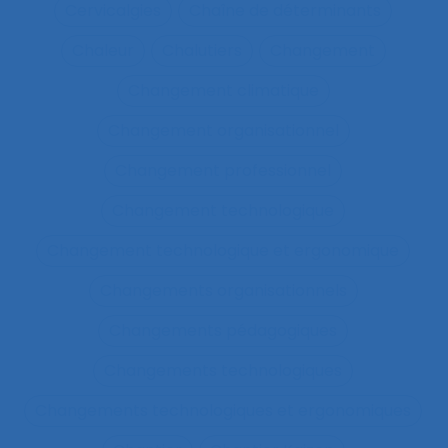
Cervicalgies
Chaîne de déterminants
Chaleur
Chalutiers
Changement
Changement climatique
Changement organisationnel
Changement professionnel
Changement technologique
Changement technologique et ergonomique
Changements organisationnels
Changements pédagogiques
Changements technologiques
Changements technologiques et ergonomiques