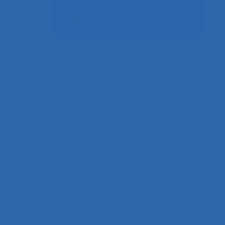
Adhérer
Nous contacter
s en