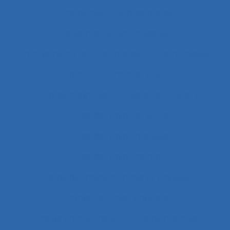
Changements pédagogiques
Changements technologiques
Changements technologiques et ergonomiques
Chantier
Chantier Kaizen
Charge cognitive
Charge de travail
Charge de travail du pilote
Charge de travail imposée
Charge de travail mentale
Charge de travail mentale et physique
Charge de travail physique
Charge émotionnelle
Charge mentale