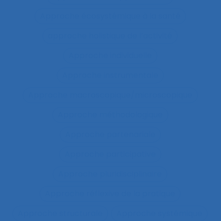
Approche écosystémique à la santé
approche holistique de l’activité
Approche individuelle
Approche instrumentale
Approche macroscopique/microscopique
Approche méthodologique
Approche partenariale
Approche participative
Approche pluridisciplinaire
Approche réflexive de la pratique
Approche structurale
Approche systémique