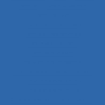
Capacitant
Capacité de jugement
Capacité de travail
Capacité de travail statique
Capacité du travail dynamique
Capacité visuelle de réserve
Capacités de résistance
capitalisation de connaissance
Caractéristiques de l´organisation du travail
Caractéristiques de l'emploi
Caractéristiques de l’activité
Caractéristiques du système de modélisation