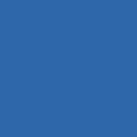
Accident
Accident de Three-Mile Island
Accident de trajet
Accident du travail
Accident systémique
Accidents
Accidents du travail
Accompagnateur du dépistage
Accompagnement
Accompagnement au changement
Accompagnement au changement dans
l’entreprise
accompagnement des transitions
Accompagnement du changement
Accompagnement et qualité de vie