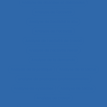
Analyse de données et méthodes
Analyse de l'activité
Analyse de l'activité in situ
Analyse de l’activité
Analyse de l’activité de travail
Analyse de l’activité réelle
Analyse de la demande
Analyse de la pratique
Analyse de la tâche
analyse de pratiques professionnelles
Analyse de systèmes
Analyse de tâche
Analyse de travail