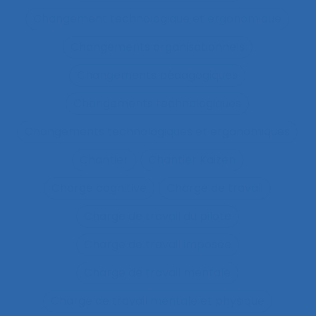
Changement technologique et ergonomique
Changements organisationnels
Changements pédagogiques
Changements technologiques
Changements technologiques et ergonomiques
Chantier
Chantier Kaizen
Charge cognitive
Charge de travail
Charge de travail du pilote
Charge de travail imposée
Charge de travail mentale
Charge de travail mentale et physique