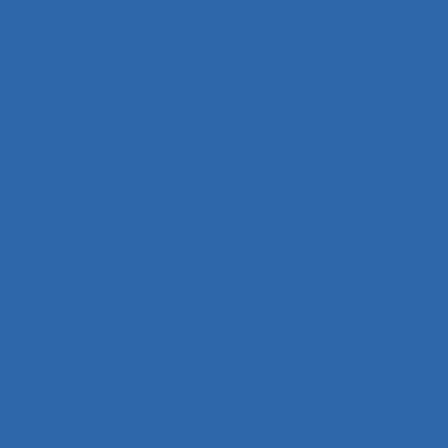
Commentaires politiques et considérations
éthiques
commerce
Commerce de détail
Communauté
Communauté en ligne
Communautés de métier et de travail
Communautés en ligne
Communication
Communication alternative et augmentée
Communication de personne à personne
Communication de personne-à-personne
Communication de travail
Communication écrite