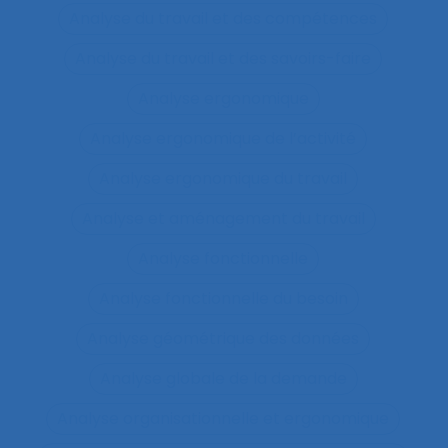
Analyse du travail et des compétences
Analyse du travail et des savoirs-faire
Analyse ergonomique
Analyse ergonomique de l’activité
Analyse ergonomique du travail
Analyse et aménagement du travail
Analyse fonctionnelle
Analyse fonctionnelle du besoin
Analyse géométrique des données
Analyse globale de la demande
Analyse organisationnelle et ergonomique