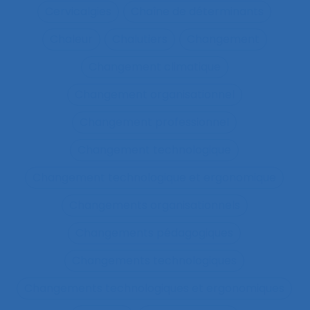
Cervicalgies
Chaîne de déterminants
Chaleur
Chalutiers
Changement
Changement climatique
Changement organisationnel
Changement professionnel
Changement technologique
Changement technologique et ergonomique
Changements organisationnels
Changements pédagogiques
Changements technologiques
Changements technologiques et ergonomiques