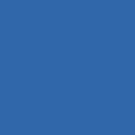
Approche instrumentale
Approche macroscopique/microscopique
Approche méthodologique
Approche partenariale
Approche participative
Approche pluridisciplinaire
Approche réflexive de la pratique
Approche structurale
Approche systémique
Approche transitionnelle
Approches combinées
Approches de test d’équipement