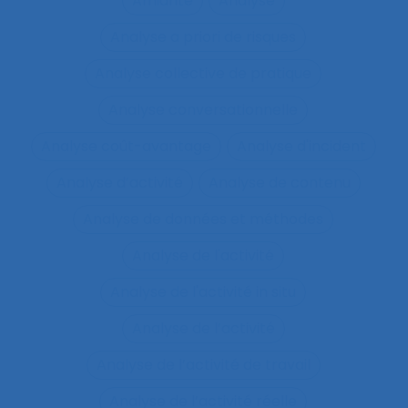
Amiante
Analyse
Analyse a priori de risques
Analyse collective de pratique
Analyse conversationnelle
Analyse coût-avantage
Analyse d'incident
Analyse d’activité
Analyse de contenu
Analyse de données et méthodes
Analyse de l'activité
Analyse de l'activité in situ
Analyse de l’activité
Analyse de l’activité de travail
Analyse de l’activité réelle