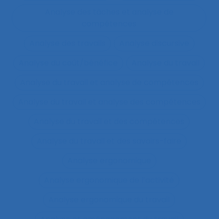
Analyse des tâches et analyse de
compétences
Analyse des travails
Analyse discursive
Analyse du coût/bénéfice
Analyse du travail
Analyse du travail et analyse de compétences
Analyse du travail et analyse des compétences
Analyse du travail et des compétences
Analyse du travail et des savoirs-faire
Analyse ergonomique
Analyse ergonomique de l’activité
Analyse ergonomique du travail