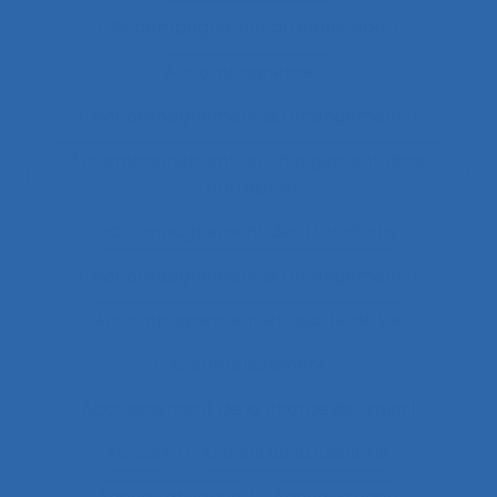
Accompagnateur du dépistage
Accompagnement
Accompagnement au changement
Accompagnement au changement dans
l’entreprise
accompagnement des transitions
Accompagnement du changement
Accompagnement et qualité de vie
Accomplissement
Accroissement de la charge de travail
Accueil
Accueil de la clientèle