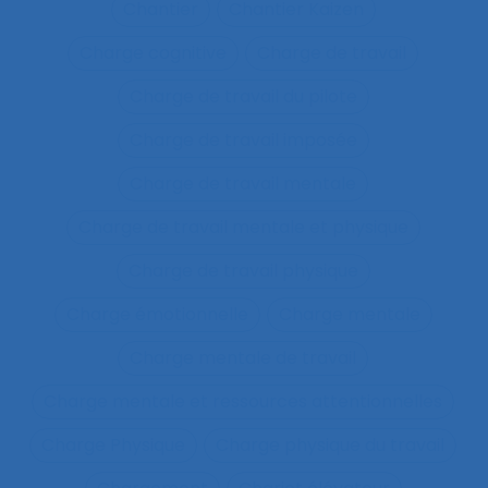
Chantier
Chantier Kaizen
Charge cognitive
Charge de travail
Charge de travail du pilote
Charge de travail imposée
Charge de travail mentale
Charge de travail mentale et physique
Charge de travail physique
Charge émotionnelle
Charge mentale
Charge mentale de travail
Charge mentale et ressources attentionnelles
Charge Physique
Charge physique du travail