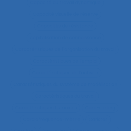
Capacité du travail dynamique
Capacité visuelle de réserve
Capacités de résistance
capitalisation de connaissance
Caractéristiques de l´organisation du travail
Caractéristiques de l'emploi
Caractéristiques de l’activité
Caractéristiques du système de modélisation
Caractéristiques du travail
Caractéristiques humaines
Card-sorting
Cardiofréquence-mètrie
Caristes