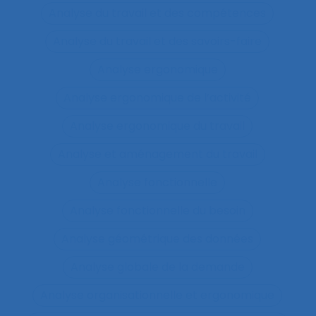
Analyse du travail et des compétences
Analyse du travail et des savoirs-faire
Analyse ergonomique
Analyse ergonomique de l’activité
Analyse ergonomique du travail
Analyse et aménagement du travail
Analyse fonctionnelle
Analyse fonctionnelle du besoin
Analyse géométrique des données
Analyse globale de la demande
Analyse organisationnelle et ergonomique