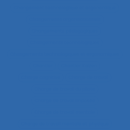
Changement technologique et ergonomique
Changements organisationnels
Changements pédagogiques
Changements technologiques
Changements technologiques et ergonomiques
Chantier
Chantier Kaizen
Charge cognitive
Charge de travail
Charge de travail du pilote
Charge de travail imposée
Charge de travail mentale
Charge de travail mentale et physique