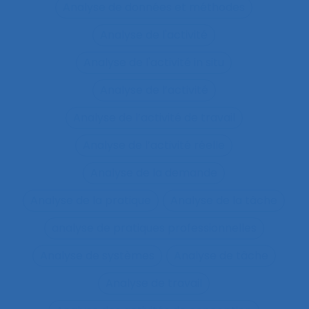
Analyse de données et méthodes
Analyse de l'activité
Analyse de l'activité in situ
Analyse de l’activité
Analyse de l’activité de travail
Analyse de l’activité réelle
Analyse de la demande
Analyse de la pratique
Analyse de la tâche
analyse de pratiques professionnelles
Analyse de systèmes
Analyse de tâche
Analyse de travail