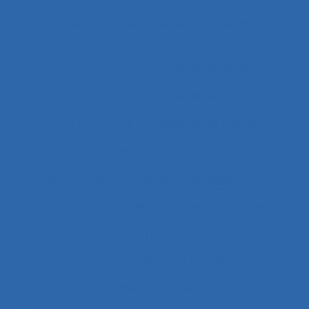
Commentaires politiques et considérations
éthiques
commerce
Commerce de détail
Communauté
Communauté en ligne
Communautés de métier et de travail
Communautés en ligne
Communication
Communication alternative et augmentée
Communication de personne à personne
Communication de personne-à-personne
Communication de travail
Communication écrite