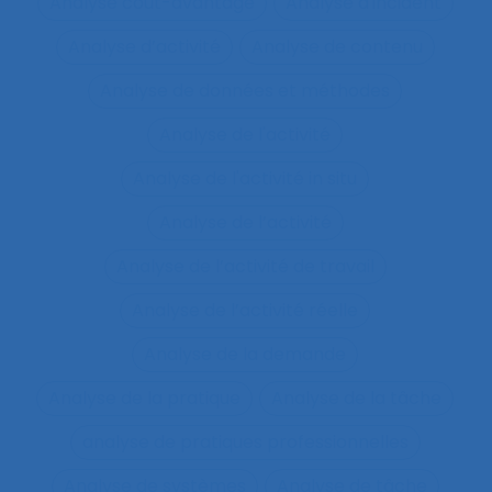
Analyse coût-avantage
Analyse d'incident
Analyse d’activité
Analyse de contenu
Analyse de données et méthodes
Analyse de l'activité
Analyse de l'activité in situ
Analyse de l’activité
Analyse de l’activité de travail
Analyse de l’activité réelle
Analyse de la demande
Analyse de la pratique
Analyse de la tâche
analyse de pratiques professionnelles
Analyse de systèmes
Analyse de tâche