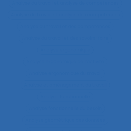
Analyse du travail et analyse de compétences
Analyse du travail et analyse des compétences
Analyse du travail et des compétences
Analyse du travail et des savoirs-faire
Analyse ergonomique
Analyse ergonomique de l’activité
Analyse ergonomique du travail
Analyse et aménagement du travail
Analyse fonctionnelle
Analyse fonctionnelle du besoin
Analyse géométrique des données