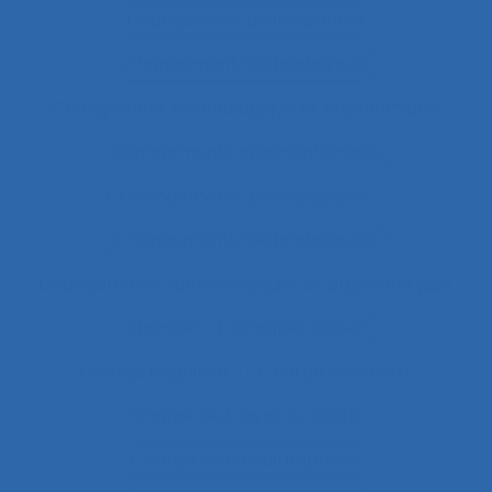
Changement professionnel
Changement technologique
Changement technologique et ergonomique
Changements organisationnels
Changements pédagogiques
Changements technologiques
Changements technologiques et ergonomiques
Chantier
Chantier Kaizen
Charge cognitive
Charge de travail
Charge de travail du pilote
Charge de travail imposée