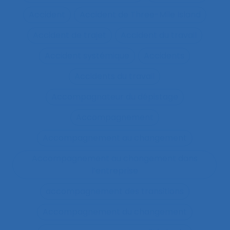
Accident
Accident de Three-Mile Island
Accident de trajet
Accident du travail
Accident systémique
Accidents
Accidents du travail
Accompagnateur du dépistage
Accompagnement
Accompagnement au changement
Accompagnement au changement dans
l’entreprise
accompagnement des transitions
Accompagnement du changement