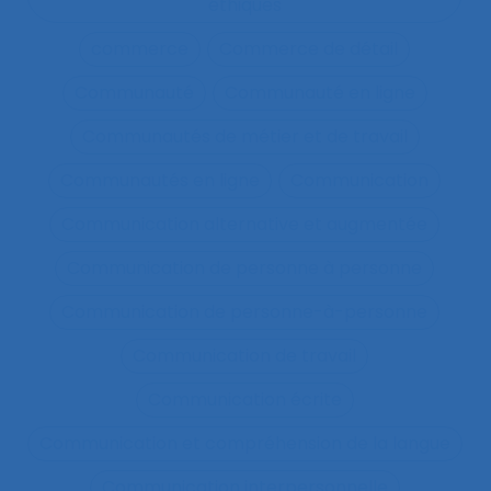
éthiques
commerce
Commerce de détail
Communauté
Communauté en ligne
Communautés de métier et de travail
Communautés en ligne
Communication
Communication alternative et augmentée
Communication de personne à personne
Communication de personne-à-personne
Communication de travail
Communication écrite
Communication et compréhension de la langue
Communication interpersonnelle