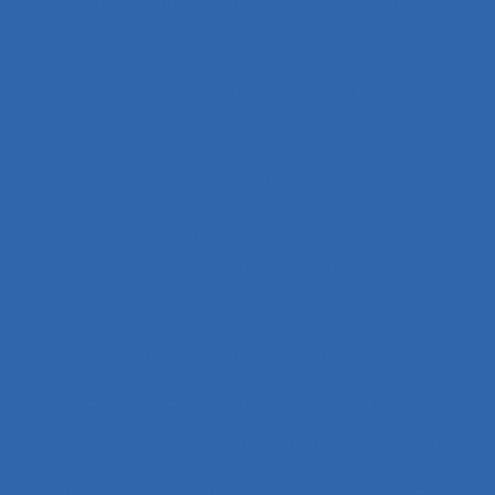
Analyse du travail et des savoirs-faire
Analyse ergonomique
Analyse ergonomique de l’activité
Analyse ergonomique du travail
Analyse et aménagement du travail
Analyse fonctionnelle
Analyse fonctionnelle du besoin
Analyse géométrique des données
Analyse globale de la demande
Analyse organisationnelle et ergonomique
Analyse quantitative des situations de travail
analyse rétrospective
Analyse stratégique