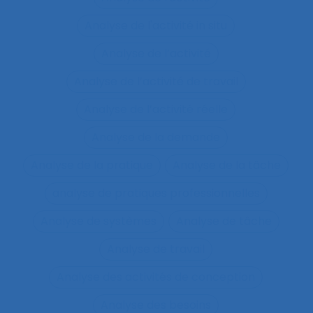
Analyse de l'activité in situ
Analyse de l’activité
Analyse de l’activité de travail
Analyse de l’activité réelle
Analyse de la demande
Analyse de la pratique
Analyse de la tâche
analyse de pratiques professionnelles
Analyse de systèmes
Analyse de tâche
Analyse de travail
Analyse des activités de conception
Analyse des besoins