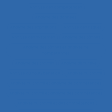
Analyse des compétences
Analyse des données
Analyse des expositions
Analyse des risques
Analyse des systèmes
Analyse des tâches
Analyse des tâches et analyse de
compétences
Analyse des travails
Analyse discursive
Analyse du coût/bénéfice
Analyse du travail
Analyse du travail et analyse de compétences
Analyse du travail et analyse des compétences
Analyse du travail et des compétences