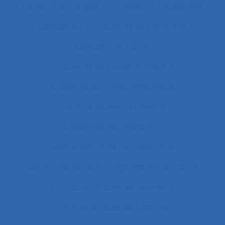
Cahier des charges
Canada
Capabilités
Capacitant
Capacité de jugement
Capacité de travail
Capacité de travail statique
Capacité du travail dynamique
Capacité visuelle de réserve
Capacités de résistance
capitalisation de connaissance
Caractéristiques de l´organisation du travail
Caractéristiques de l'emploi
Caractéristiques de l’activité