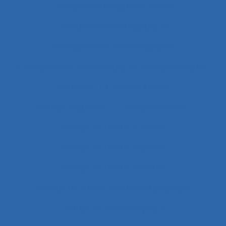
Changements organisationnels
Changements pédagogiques
Changements technologiques
Changements technologiques et ergonomiques
Chantier
Chantier Kaizen
Charge cognitive
Charge de travail
Charge de travail du pilote
Charge de travail imposée
Charge de travail mentale
Charge de travail mentale et physique
Charge de travail physique