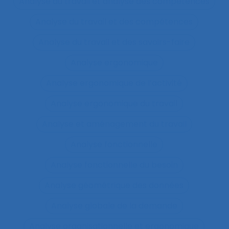
Analyse du travail et analyse des compétences
Analyse du travail et des compétences
Analyse du travail et des savoirs-faire
Analyse ergonomique
Analyse ergonomique de l’activité
Analyse ergonomique du travail
Analyse et aménagement du travail
Analyse fonctionnelle
Analyse fonctionnelle du besoin
Analyse géométrique des données
Analyse globale de la demande
Analyse organisationnelle et ergonomique