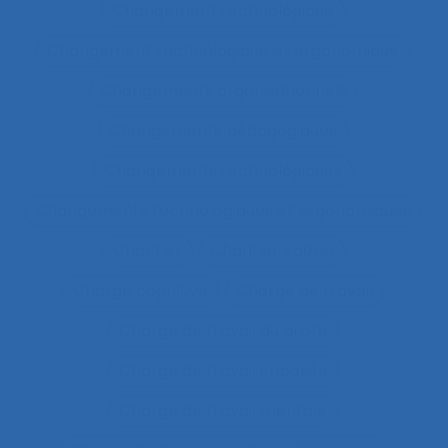
Changement technologique
Changement technologique et ergonomique
Changements organisationnels
Changements pédagogiques
Changements technologiques
Changements technologiques et ergonomiques
Chantier
Chantier Kaizen
Charge cognitive
Charge de travail
Charge de travail du pilote
Charge de travail imposée
Charge de travail mentale