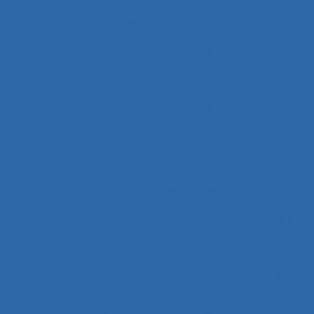
Analyse de données et méthodes
Analyse de l'activité
Analyse de l'activité in situ
Analyse de l’activité
Analyse de l’activité de travail
Analyse de l’activité réelle
Analyse de la demande
Analyse de la pratique
Analyse de la tâche
analyse de pratiques professionnelles
Analyse de systèmes
Analyse de tâche
Analyse de travail