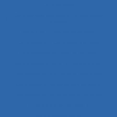
Commentaires
Commentaires politiques et considérations
éthiques
commerce
Commerce de détail
Communauté
Communauté en ligne
Communautés de métier et de travail
Communautés en ligne
Communication
Communication alternative et augmentée
Communication de personne à personne
Communication de personne-à-personne
Communication de travail
Communication écrite