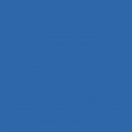
Analyse des activités de conception
Analyse des besoins
Analyse des compétences
Analyse des données
Analyse des expositions
Analyse des risques
Analyse des systèmes
Analyse des tâches
Analyse des tâches et analyse de
compétences
Analyse des travails
Analyse discursive
Analyse du coût/bénéfice
Analyse du travail
Analyse du travail et analyse de compétences