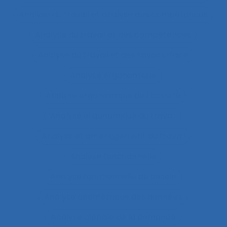
Analyse du travail et analyse des compétences
Analyse du travail et des compétences
Analyse du travail et des savoirs-faire
Analyse ergonomique
Analyse ergonomique de l’activité
Analyse ergonomique du travail
Analyse et aménagement du travail
Analyse fonctionnelle
Analyse fonctionnelle du besoin
Analyse géométrique des données
Analyse globale de la demande