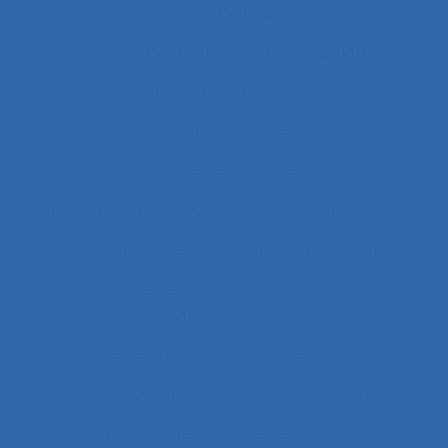
Analyse de travail
Analyse des activités de conception
Analyse des besoins
Analyse des compétences
Analyse des données
Analyse des expositions
Analyse des risques
Analyse des systèmes
Analyse des tâches
Analyse des tâches et analyse de
compétences
Analyse des travails
Analyse discursive
Analyse du coût/bénéfice
Analyse du travail
Analyse du travail et analyse de compétences