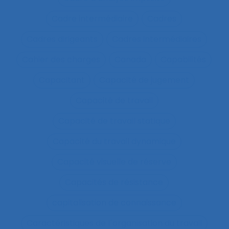
Cadre intermédiaire
Cadres
Cadres dirigeants
Cadres intermédiaires
Cahier des charges
Canada
Capabilités
Capacitant
Capacité de jugement
Capacité de travail
Capacité de travail statique
Capacité du travail dynamique
Capacité visuelle de réserve
Capacités de résistance
capitalisation de connaissance
Caractéristiques de l´organisation du travail