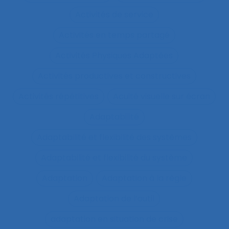
Activités de service
Activités en temps partagé
Activités Physiques Adaptées
Activités productives et constructives
Activités répétitives
Acuité visuelle sur écran
Adaptabilité
Adaptabilité et flexibilité des systèmes
Adaptabilité et flexibilité du système
Adaptation
Adaptation à la règle
Adaptation de l’outil
adaptation en situation de crise