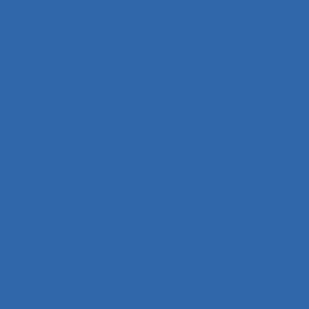
Analyse d’activité
Analyse de contenu
Analyse de données et méthodes
Analyse de l'activité
Analyse de l'activité in situ
Analyse de l’activité
Analyse de l’activité de travail
Analyse de l’activité réelle
Analyse de la demande
Analyse de la pratique
Analyse de la tâche
analyse de pratiques professionnelles
Analyse de systèmes
Analyse de tâche