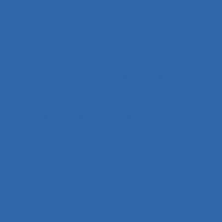
Changement technologique
Changement technologique et ergonomique
Changements organisationnels
Changements pédagogiques
Changements technologiques
Changements technologiques et ergonomiques
Chantier
Chantier Kaizen
Charge cognitive
Charge de travail
Charge de travail du pilote
Charge de travail imposée
Charge de travail mentale