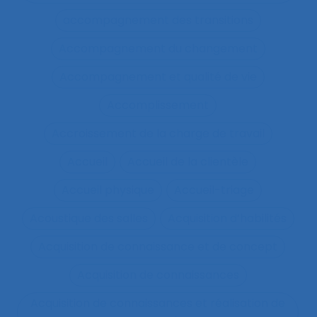
accompagnement des transitions
Accompagnement du changement
Accompagnement et qualité de vie
Accomplissement
Accroissement de la charge de travail
Accueil
Accueil de la clientèle
Accueil physique
Accueil-triage
Acoustique des salles
Acquisition d’habilités
Acquisition de connaissance et de concept
Acquisition de connaissances
Acquisition de connaissances et réalisation de