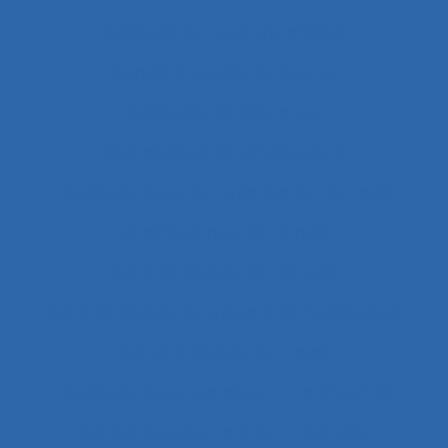
Capacité du travail dynamique
Capacité visuelle de réserve
Capacités de résistance
capitalisation de connaissance
Caractéristiques de l´organisation du travail
Caractéristiques de l'emploi
Caractéristiques de l’activité
Caractéristiques du système de modélisation
Caractéristiques du travail
Caractéristiques humaines
Card-sorting
Cardiofréquence-mètrie
Caristes