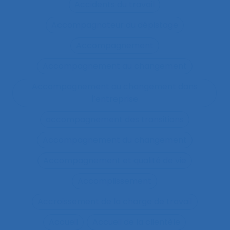
Accidents du travail
Accompagnateur du dépistage
Accompagnement
Accompagnement au changement
Accompagnement au changement dans
l’entreprise
accompagnement des transitions
Accompagnement du changement
Accompagnement et qualité de vie
Accomplissement
Accroissement de la charge de travail
Accueil
Accueil de la clientèle