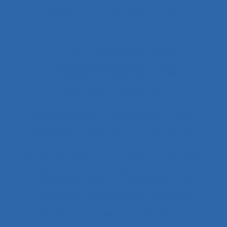
Analyse et aménagement du travail
Analyse fonctionnelle
Analyse fonctionnelle du besoin
Analyse géométrique des données
Analyse globale de la demande
Analyse organisationnelle et ergonomique
Analyse quantitative des situations de travail
analyse rétrospective
Analyse stratégique
analyse systémique
Analyses posturales
Analyses rétrospectives et prospectives
Analyses statistiques et psychométriques