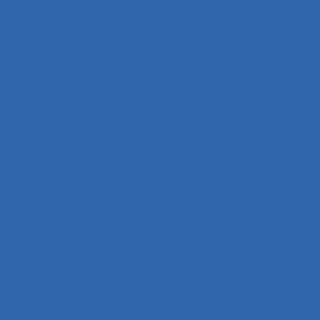
Amiante
Analyse
Analyse a priori de risques
Analyse collective de pratique
Analyse conversationnelle
Analyse coût-avantage
Analyse d'incident
Analyse d’activité
Analyse de contenu
Analyse de données et méthodes
Analyse de l'activité
Analyse de l'activité in situ
Analyse de l’activité
Analyse de l’activité de travail