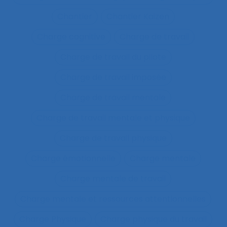
Chantier
Chantier Kaizen
Charge cognitive
Charge de travail
Charge de travail du pilote
Charge de travail imposée
Charge de travail mentale
Charge de travail mentale et physique
Charge de travail physique
Charge émotionnelle
Charge mentale
Charge mentale de travail
Charge mentale et ressources attentionnelles
Charge Physique
Charge physique du travail