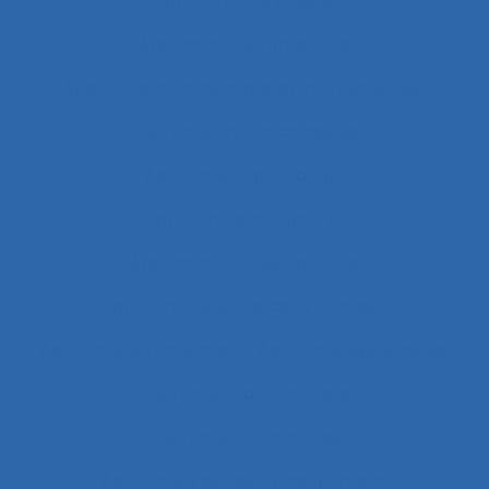
Approche individuelle
Approche instrumentale
Approche macroscopique/microscopique
Approche méthodologique
Approche partenariale
Approche participative
Approche pluridisciplinaire
Approche réflexive de la pratique
Approche structurale
Approche systémique
Approche transitionnelle
Approches combinées
Approches de test d’équipement