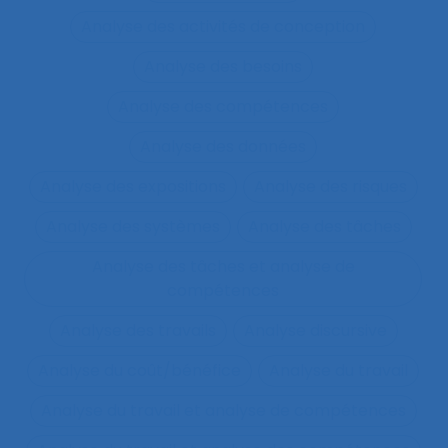
Analyse des activités de conception
Analyse des besoins
Analyse des compétences
Analyse des données
Analyse des expositions
Analyse des risques
Analyse des systèmes
Analyse des tâches
Analyse des tâches et analyse de
compétences
Analyse des travails
Analyse discursive
Analyse du coût/bénéfice
Analyse du travail
Analyse du travail et analyse de compétences