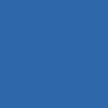
Changement technologique
Changement technologique et ergonomique
Changements organisationnels
Changements pédagogiques
Changements technologiques
Changements technologiques et ergonomiques
Chantier
Chantier Kaizen
Charge cognitive
Charge de travail
Charge de travail du pilote
Charge de travail imposée
Charge de travail mentale