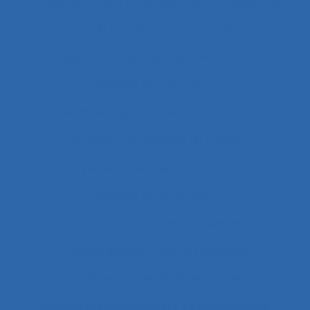
Analyse du travail et analyse des compétences
Analyse du travail et des compétences
Analyse du travail et des savoirs-faire
Analyse ergonomique
Analyse ergonomique de l’activité
Analyse ergonomique du travail
Analyse et aménagement du travail
Analyse fonctionnelle
Analyse fonctionnelle du besoin
Analyse géométrique des données
Analyse globale de la demande
Analyse organisationnelle et ergonomique