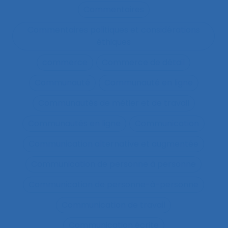
Commentaires
Commentaires politiques et considérations
éthiques
commerce
Commerce de détail
Communauté
Communauté en ligne
Communautés de métier et de travail
Communautés en ligne
Communication
Communication alternative et augmentée
Communication de personne à personne
Communication de personne-à-personne
Communication de travail
Communication écrite