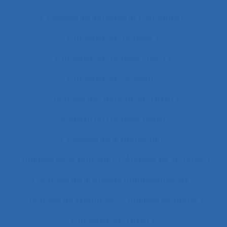
Analyse de données et méthodes
Analyse de l'activité
Analyse de l'activité in situ
Analyse de l’activité
Analyse de l’activité de travail
Analyse de l’activité réelle
Analyse de la demande
Analyse de la pratique
Analyse de la tâche
analyse de pratiques professionnelles
Analyse de systèmes
Analyse de tâche
Analyse de travail