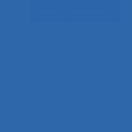
Adhérer
Nous contacter
ns une