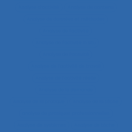
Analyse d’activité
Analyse de contenu
Analyse de données et méthodes
Analyse de l'activité
Analyse de l'activité in situ
Analyse de l’activité
Analyse de l’activité de travail
Analyse de l’activité réelle
Analyse de la demande
Analyse de la pratique
Analyse de la tâche
analyse de pratiques professionnelles
Analyse de systèmes
Analyse de tâche