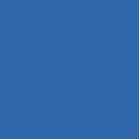
Analyse du travail et analyse des compétences
Analyse du travail et des compétences
Analyse du travail et des savoirs-faire
Analyse ergonomique
Analyse ergonomique de l’activité
Analyse ergonomique du travail
Analyse et aménagement du travail
Analyse fonctionnelle
Analyse fonctionnelle du besoin
Analyse géométrique des données
Analyse globale de la demande