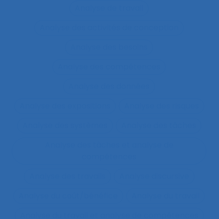
Analyse de travail
Analyse des activités de conception
Analyse des besoins
Analyse des compétences
Analyse des données
Analyse des expositions
Analyse des risques
Analyse des systèmes
Analyse des tâches
Analyse des tâches et analyse de
compétences
Analyse des travails
Analyse discursive
Analyse du coût/bénéfice
Analyse du travail
Analyse du travail et analyse de compétences