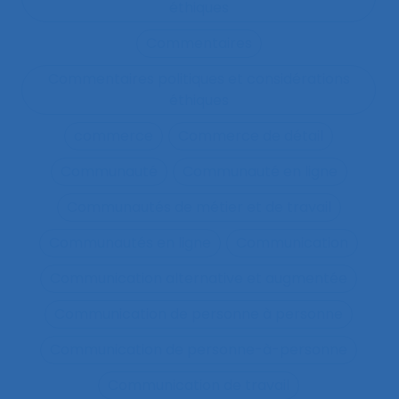
éthiques
Commentaires
Commentaires politiques et considérations
éthiques
commerce
Commerce de détail
Communauté
Communauté en ligne
Communautés de métier et de travail
Communautés en ligne
Communication
Communication alternative et augmentée
Communication de personne à personne
Communication de personne-à-personne
Communication de travail