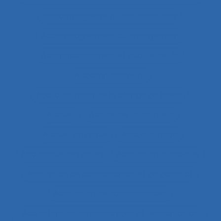
accompagnement des transitions
Accompagnement du changement
Accompagnement et qualité de vie
Accomplissement
Accroissement de la charge de travail
Accueil
Accueil de la clientèle
Accueil physique
Accueil-triage
Acoustique des salles
Acquisition d’habilités
Acquisition de connaissance et de concept
Acquisition de connaissances
Acquisition de connaissances et réalisation de