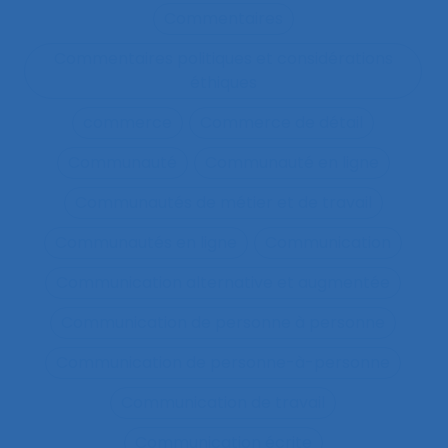
Commentaires
Commentaires politiques et considérations
éthiques
commerce
Commerce de détail
Communauté
Communauté en ligne
Communautés de métier et de travail
Communautés en ligne
Communication
Communication alternative et augmentée
Communication de personne à personne
Communication de personne-à-personne
Communication de travail
Communication écrite