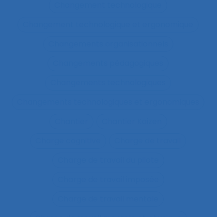
Changement technologique
Changement technologique et ergonomique
Changements organisationnels
Changements pédagogiques
Changements technologiques
Changements technologiques et ergonomiques
Chantier
Chantier Kaizen
Charge cognitive
Charge de travail
Charge de travail du pilote
Charge de travail imposée
Charge de travail mentale