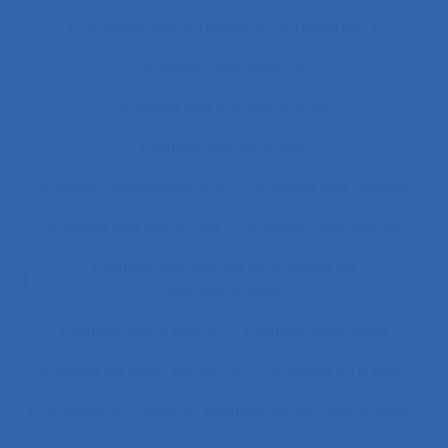
Analyse des activités de conception
Analyse des besoins
Analyse des compétences
Analyse des données
Analyse des expositions
Analyse des risques
Analyse des systèmes
Analyse des tâches
Analyse des tâches et analyse de
compétences
Analyse des travails
Analyse discursive
Analyse du coût/bénéfice
Analyse du travail
Analyse du travail et analyse de compétences