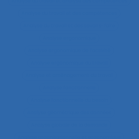
Analyse du travail et analyse des compétences
Analyse du travail et des compétences
Analyse du travail et des savoirs-faire
Analyse ergonomique
Analyse ergonomique de l’activité
Analyse ergonomique du travail
Analyse et aménagement du travail
Analyse fonctionnelle
Analyse fonctionnelle du besoin
Analyse géométrique des données
Analyse globale de la demande
Analyse organisationnelle et ergonomique