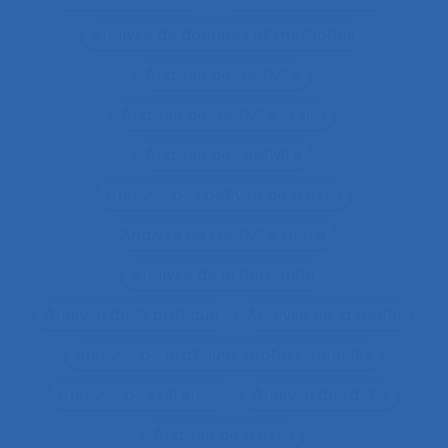
Analyse de données et méthodes
Analyse de l'activité
Analyse de l'activité in situ
Analyse de l’activité
Analyse de l’activité de travail
Analyse de l’activité réelle
Analyse de la demande
Analyse de la pratique
Analyse de la tâche
analyse de pratiques professionnelles
Analyse de systèmes
Analyse de tâche
Analyse de travail