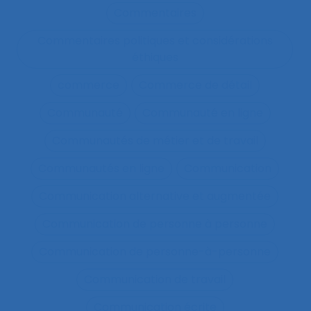
Commentaires
Commentaires politiques et considérations
éthiques
commerce
Commerce de détail
Communauté
Communauté en ligne
Communautés de métier et de travail
Communautés en ligne
Communication
Communication alternative et augmentée
Communication de personne à personne
Communication de personne-à-personne
Communication de travail
Communication écrite