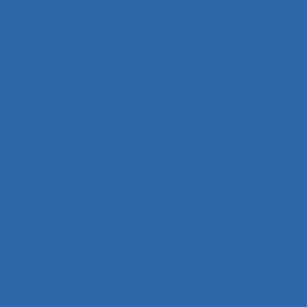
Analyse de données et méthodes
Analyse de l'activité
Analyse de l'activité in situ
Analyse de l’activité
Analyse de l’activité de travail
Analyse de l’activité réelle
Analyse de la demande
Analyse de la pratique
Analyse de la tâche
analyse de pratiques professionnelles
Analyse de systèmes
Analyse de tâche
Analyse de travail