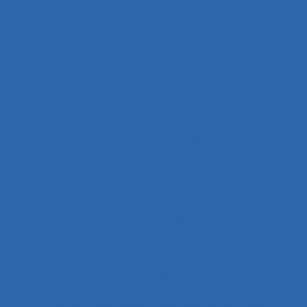
Analyse du travail et analyse des compétences
Analyse du travail et des compétences
Analyse du travail et des savoirs-faire
Analyse ergonomique
Analyse ergonomique de l’activité
Analyse ergonomique du travail
Analyse et aménagement du travail
Analyse fonctionnelle
Analyse fonctionnelle du besoin
Analyse géométrique des données
Analyse globale de la demande
Analyse organisationnelle et ergonomique