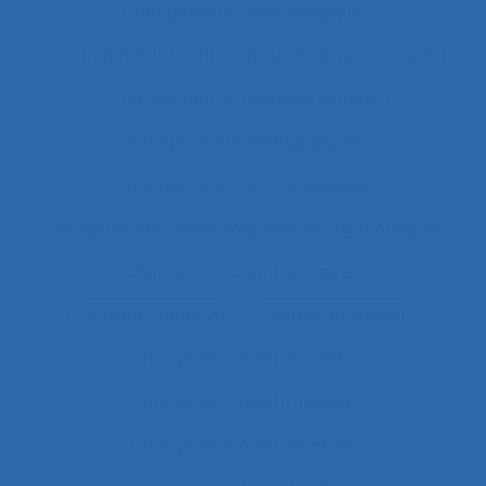
Changement technologique
Changement technologique et ergonomique
Changements organisationnels
Changements pédagogiques
Changements technologiques
Changements technologiques et ergonomiques
Chantier
Chantier Kaizen
Charge cognitive
Charge de travail
Charge de travail du pilote
Charge de travail imposée
Charge de travail mentale