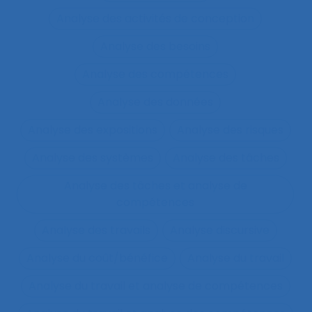
Analyse des activités de conception
Analyse des besoins
Analyse des compétences
Analyse des données
Analyse des expositions
Analyse des risques
Analyse des systèmes
Analyse des tâches
Analyse des tâches et analyse de
compétences
Analyse des travails
Analyse discursive
Analyse du coût/bénéfice
Analyse du travail
Analyse du travail et analyse de compétences