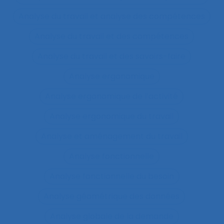
Analyse du travail et analyse des compétences
Analyse du travail et des compétences
Analyse du travail et des savoirs-faire
Analyse ergonomique
Analyse ergonomique de l’activité
Analyse ergonomique du travail
Analyse et aménagement du travail
Analyse fonctionnelle
Analyse fonctionnelle du besoin
Analyse géométrique des données
Analyse globale de la demande