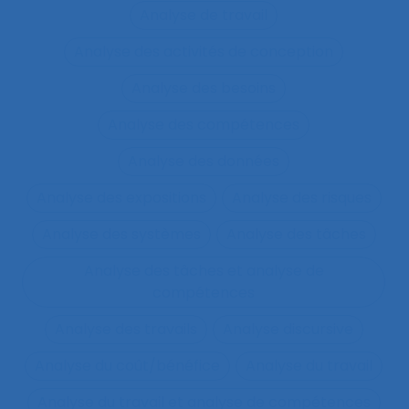
Analyse de travail
Analyse des activités de conception
Analyse des besoins
Analyse des compétences
Analyse des données
Analyse des expositions
Analyse des risques
Analyse des systèmes
Analyse des tâches
Analyse des tâches et analyse de
compétences
Analyse des travails
Analyse discursive
Analyse du coût/bénéfice
Analyse du travail
Analyse du travail et analyse de compétences