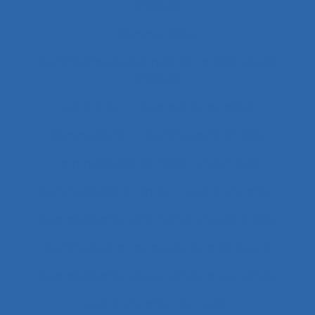
éthiques
Commentaires
Commentaires politiques et considérations
éthiques
commerce
Commerce de détail
Communauté
Communauté en ligne
Communautés de métier et de travail
Communautés en ligne
Communication
Communication alternative et augmentée
Communication de personne à personne
Communication de personne-à-personne
Communication de travail