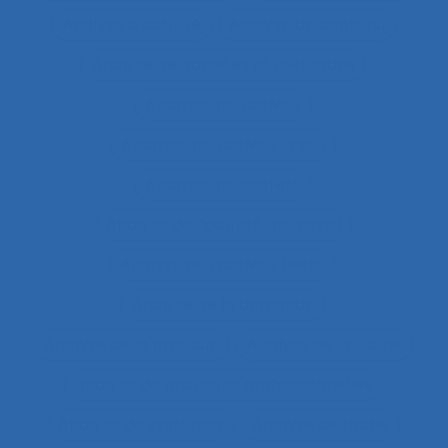
Analyse d’activité
Analyse de contenu
Analyse de données et méthodes
Analyse de l'activité
Analyse de l'activité in situ
Analyse de l’activité
Analyse de l’activité de travail
Analyse de l’activité réelle
Analyse de la demande
Analyse de la pratique
Analyse de la tâche
analyse de pratiques professionnelles
Analyse de systèmes
Analyse de tâche