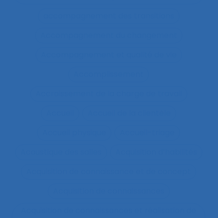
accompagnement des transitions
Accompagnement du changement
Accompagnement et qualité de vie
Accomplissement
Accroissement de la charge de travail
Accueil
Accueil de la clientèle
Accueil physique
Accueil-triage
Acoustique des salles
Acquisition d’habilités
Acquisition de connaissance et de concept
Acquisition de connaissances
Acquisition de connaissances et réalisation de