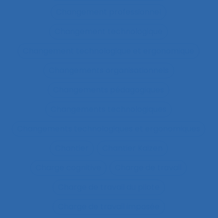
Changement professionnel
Changement technologique
Changement technologique et ergonomique
Changements organisationnels
Changements pédagogiques
Changements technologiques
Changements technologiques et ergonomiques
Chantier
Chantier Kaizen
Charge cognitive
Charge de travail
Charge de travail du pilote
Charge de travail imposée