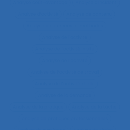
Analyse coût-avantage
Analyse d'incident
Analyse d’activité
Analyse de contenu
Analyse de données et méthodes
Analyse de l'activité
Analyse de l'activité in situ
Analyse de l’activité
Analyse de l’activité de travail
Analyse de l’activité réelle
Analyse de la demande
Analyse de la pratique
Analyse de la tâche
analyse de pratiques professionnelles