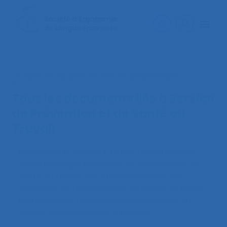
< Faire une nouvelle recherche documentaire
Tous les documents liés à
Service
de Prévention et de Santé au
Travail
Gouvenelle C., Vonarx J. (2022).
Les apports de
l’ergotoxicologie en Service de Prévention et de
Santé au Travail, Une intervention dans une
entreprise de fabrication de structures en béton
préfabriquées
. Communication présentée au
56ème congrès de la SELF, Genève.