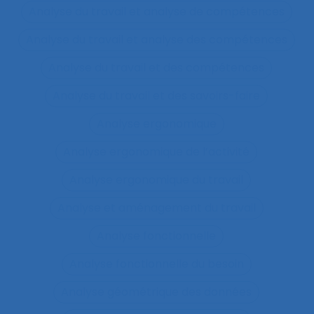
Analyse du travail et analyse de compétences
Analyse du travail et analyse des compétences
Analyse du travail et des compétences
Analyse du travail et des savoirs-faire
Analyse ergonomique
Analyse ergonomique de l’activité
Analyse ergonomique du travail
Analyse et aménagement du travail
Analyse fonctionnelle
Analyse fonctionnelle du besoin
Analyse géométrique des données