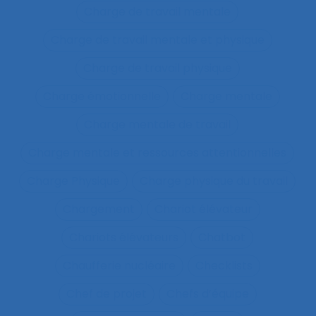
Charge de travail mentale
Charge de travail mentale et physique
Charge de travail physique
Charge émotionnelle
Charge mentale
Charge mentale de travail
Charge mentale et ressources attentionnelles
Charge Physique
Charge physique du travail
Chargement
Chariot élévateur
Chariots élévateurs
Chatbot
Chaufferie nucléaire
Checklists
Chef de projet
Chefs d’équipe