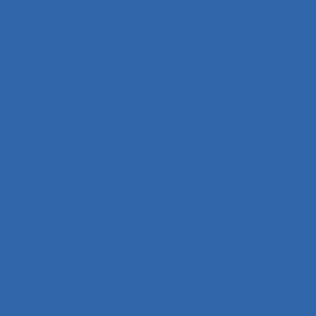
Approche participative
Approche pluridisciplinaire
Approche réflexive de la pratique
Approche structurale
Approche systémique
Approche transitionnelle
Approches combinées
Approches de test d’équipement
Approches et méthodes
Approches pluridisciplinaires
Appropriation
Appropriation de dispositif technique
Appuis-coudes mobiles
Aptitude