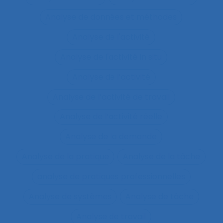
Analyse de données et méthodes
Analyse de l'activité
Analyse de l'activité in situ
Analyse de l’activité
Analyse de l’activité de travail
Analyse de l’activité réelle
Analyse de la demande
Analyse de la pratique
Analyse de la tâche
analyse de pratiques professionnelles
Analyse de systèmes
Analyse de tâche
Analyse de travail