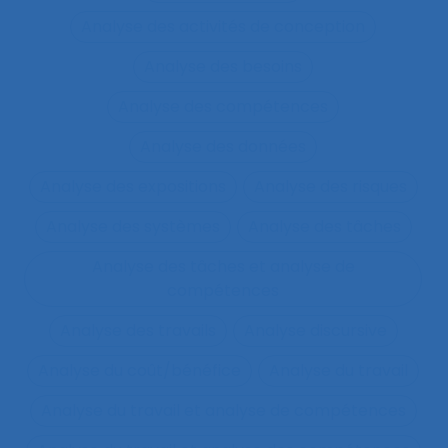
Analyse des activités de conception
Analyse des besoins
Analyse des compétences
Analyse des données
Analyse des expositions
Analyse des risques
Analyse des systèmes
Analyse des tâches
Analyse des tâches et analyse de
compétences
Analyse des travails
Analyse discursive
Analyse du coût/bénéfice
Analyse du travail
Analyse du travail et analyse de compétences