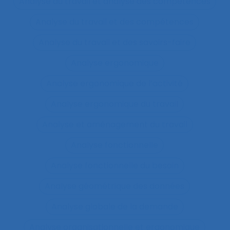
Analyse du travail et analyse des compétences
Analyse du travail et des compétences
Analyse du travail et des savoirs-faire
Analyse ergonomique
Analyse ergonomique de l’activité
Analyse ergonomique du travail
Analyse et aménagement du travail
Analyse fonctionnelle
Analyse fonctionnelle du besoin
Analyse géométrique des données
Analyse globale de la demande
Analyse organisationnelle et ergonomique