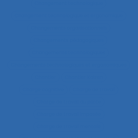
Changement technologique
Changement technologique et ergonomique
Changements organisationnels
Changements pédagogiques
Changements technologiques
Changements technologiques et ergonomiques
Chantier
Chantier Kaizen
Charge cognitive
Charge de travail
Charge de travail du pilote
Charge de travail imposée
Charge de travail mentale