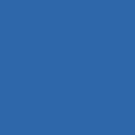
Commentaires
Commentaires politiques et considérations
éthiques
commerce
Commerce de détail
Communauté
Communauté en ligne
Communautés de métier et de travail
Communautés en ligne
Communication
Communication alternative et augmentée
Communication de personne à personne
Communication de personne-à-personne
Communication de travail
Communication écrite