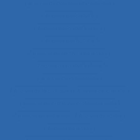
Analyse de données et méthodes
Analyse de l'activité
Analyse de l'activité in situ
Analyse de l’activité
Analyse de l’activité de travail
Analyse de l’activité réelle
Analyse de la demande
Analyse de la pratique
Analyse de la tâche
analyse de pratiques professionnelles
Analyse de systèmes
Analyse de tâche
Analyse de travail