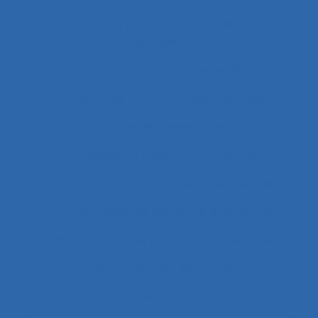
Commentaires politiques et considérations
éthiques
commerce
Commerce de détail
Communauté
Communauté en ligne
Communautés de métier et de travail
Communautés en ligne
Communication
Communication alternative et augmentée
Communication de personne à personne
Communication de personne-à-personne
Communication de travail
Communication écrite