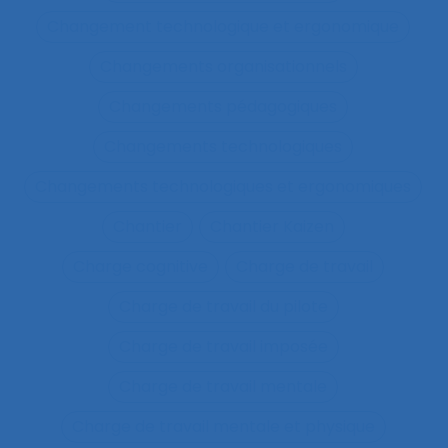
Changement technologique et ergonomique
Changements organisationnels
Changements pédagogiques
Changements technologiques
Changements technologiques et ergonomiques
Chantier
Chantier Kaizen
Charge cognitive
Charge de travail
Charge de travail du pilote
Charge de travail imposée
Charge de travail mentale
Charge de travail mentale et physique