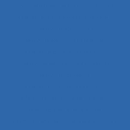
Analyse du travail et des compétences
Analyse du travail et des savoirs-faire
Analyse ergonomique
Analyse ergonomique de l’activité
Analyse ergonomique du travail
Analyse et aménagement du travail
Analyse fonctionnelle
Analyse fonctionnelle du besoin
Analyse géométrique des données
Analyse globale de la demande
Analyse organisationnelle et ergonomique