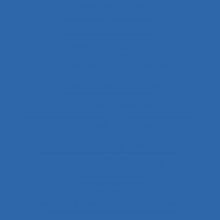
Analyse de l'activité
Analyse de l'activité in situ
Analyse de l’activité
Analyse de l’activité de travail
Analyse de l’activité réelle
Analyse de la demande
Analyse de la pratique
Analyse de la tâche
analyse de pratiques professionnelles
Analyse de systèmes
Analyse de tâche
Analyse de travail
Analyse des activités de conception