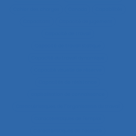
Cahier des charges
Canada
Capabilités
Capacitant
Capacité de jugement
Capacité de travail
Capacité de travail statique
Capacité du travail dynamique
Capacité visuelle de réserve
Capacités de résistance
capitalisation de connaissance
Caractéristiques de l´organisation du travail
Caractéristiques de l'emploi
Caractéristiques de l’activité