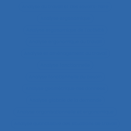
Analyse du travail et des savoirs-faire
Analyse ergonomique
Analyse ergonomique de l’activité
Analyse ergonomique du travail
Analyse et aménagement du travail
Analyse fonctionnelle
Analyse fonctionnelle du besoin
Analyse géométrique des données
Analyse globale de la demande
Analyse organisationnelle et ergonomique
Analyse quantitative des situations de travail