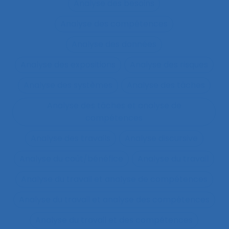
Analyse des besoins
Analyse des compétences
Analyse des données
Analyse des expositions
Analyse des risques
Analyse des systèmes
Analyse des tâches
Analyse des tâches et analyse de
compétences
Analyse des travails
Analyse discursive
Analyse du coût/bénéfice
Analyse du travail
Analyse du travail et analyse de compétences
Analyse du travail et analyse des compétences
Analyse du travail et des compétences