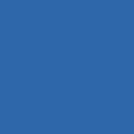
Changements organisationnels
Changements pédagogiques
Changements technologiques
Changements technologiques et ergonomiques
Chantier
Chantier Kaizen
Charge cognitive
Charge de travail
Charge de travail du pilote
Charge de travail imposée
Charge de travail mentale
Charge de travail mentale et physique
Charge de travail physique