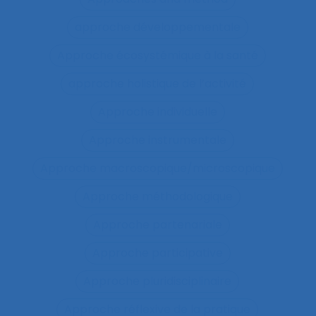
approche développementale
Approche écosystémique à la santé
approche holistique de l’activité
Approche individuelle
Approche instrumentale
Approche macroscopique/microscopique
Approche méthodologique
Approche partenariale
Approche participative
Approche pluridisciplinaire
Approche réflexive de la pratique