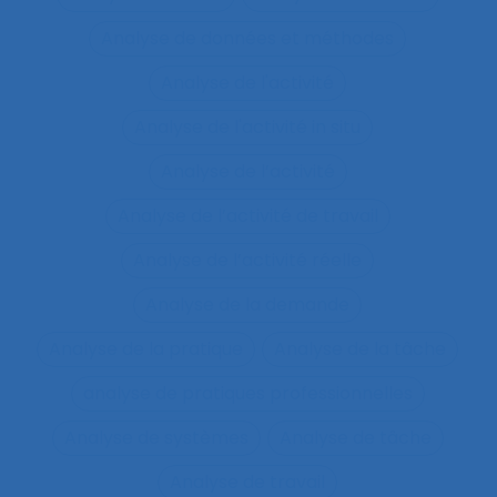
Analyse de données et méthodes
Analyse de l'activité
Analyse de l'activité in situ
Analyse de l’activité
Analyse de l’activité de travail
Analyse de l’activité réelle
Analyse de la demande
Analyse de la pratique
Analyse de la tâche
analyse de pratiques professionnelles
Analyse de systèmes
Analyse de tâche
Analyse de travail