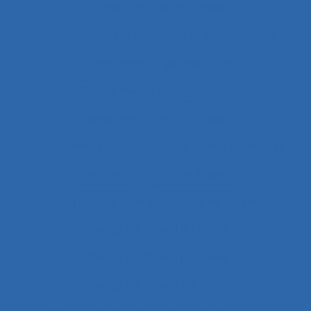
Changement technologique
Changement technologique et ergonomique
Changements organisationnels
Changements pédagogiques
Changements technologiques
Changements technologiques et ergonomiques
Chantier
Chantier Kaizen
Charge cognitive
Charge de travail
Charge de travail du pilote
Charge de travail imposée
Charge de travail mentale