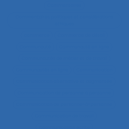
Commentaires
Commentaires politiques et considérations
éthiques
commerce
Commerce de détail
Communauté
Communauté en ligne
Communautés de métier et de travail
Communautés en ligne
Communication
Communication alternative et augmentée
Communication de personne à personne
Communication de personne-à-personne
Communication de travail
Communication écrite