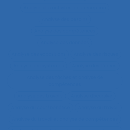
Analyse des activités de conception
Analyse des besoins
Analyse des compétences
Analyse des données
Analyse des expositions
Analyse des risques
Analyse des systèmes
Analyse des tâches
Analyse des tâches et analyse de
compétences
Analyse des travails
Analyse discursive
Analyse du coût/bénéfice
Analyse du travail
Analyse du travail et analyse de compétences