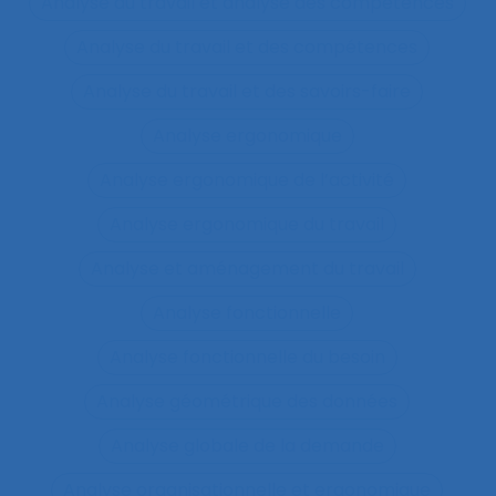
Analyse du travail et analyse des compétences
Analyse du travail et des compétences
Analyse du travail et des savoirs-faire
Analyse ergonomique
Analyse ergonomique de l’activité
Analyse ergonomique du travail
Analyse et aménagement du travail
Analyse fonctionnelle
Analyse fonctionnelle du besoin
Analyse géométrique des données
Analyse globale de la demande
Analyse organisationnelle et ergonomique