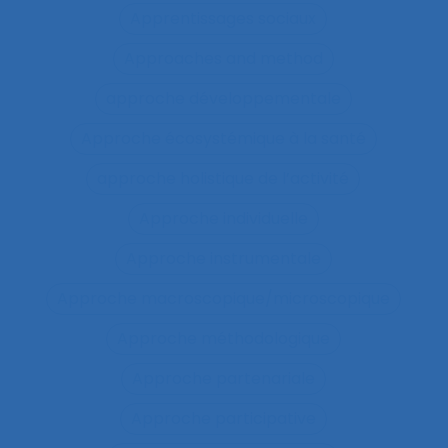
Apprentissages sociaux
Approaches and method
approche développementale
Approche écosystémique à la santé
approche holistique de l’activité
Approche individuelle
Approche instrumentale
Approche macroscopique/microscopique
Approche méthodologique
Approche partenariale
Approche participative