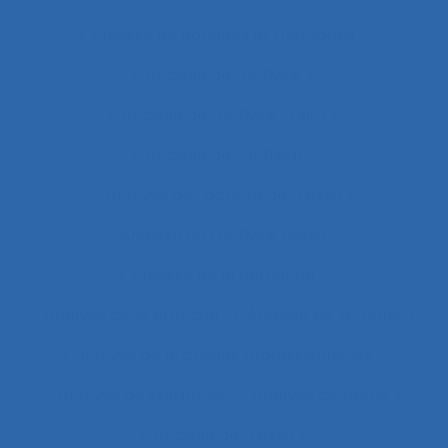
Analyse de données et méthodes
Analyse de l'activité
Analyse de l'activité in situ
Analyse de l’activité
Analyse de l’activité de travail
Analyse de l’activité réelle
Analyse de la demande
Analyse de la pratique
Analyse de la tâche
analyse de pratiques professionnelles
Analyse de systèmes
Analyse de tâche
Analyse de travail