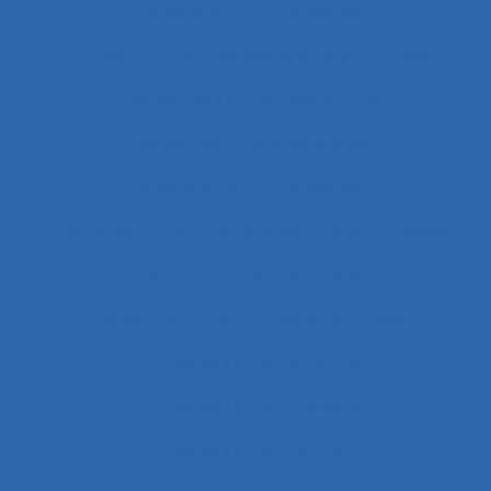
Changement technologique
Changement technologique et ergonomique
Changements organisationnels
Changements pédagogiques
Changements technologiques
Changements technologiques et ergonomiques
Chantier
Chantier Kaizen
Charge cognitive
Charge de travail
Charge de travail du pilote
Charge de travail imposée
Charge de travail mentale