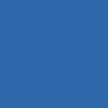
Apports méthodologiques
Appréciation des risques
Appréhension
Apprentis
Apprentissage
Apprentissage du geste
Apprentissage en binôme
Apprentissage en contexte
Apprentissage expansif
Apprentissage interactif
Apprentissage organisationnel
Apprentissage situé
Apprentissages organisationnels