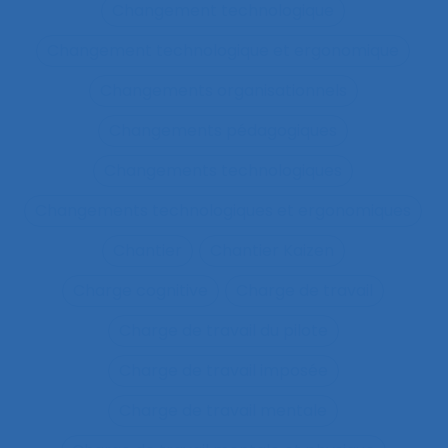
Changement technologique
Changement technologique et ergonomique
Changements organisationnels
Changements pédagogiques
Changements technologiques
Changements technologiques et ergonomiques
Chantier
Chantier Kaizen
Charge cognitive
Charge de travail
Charge de travail du pilote
Charge de travail imposée
Charge de travail mentale