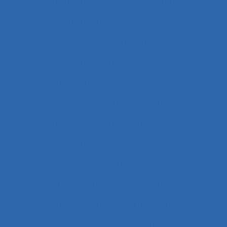
Analyse du travail et analyse des compétences
Analyse du travail et des compétences
Analyse du travail et des savoirs-faire
Analyse ergonomique
Analyse ergonomique de l’activité
Analyse ergonomique du travail
Analyse et aménagement du travail
Analyse fonctionnelle
Analyse fonctionnelle du besoin
Analyse géométrique des données
Analyse globale de la demande
Analyse organisationnelle et ergonomique