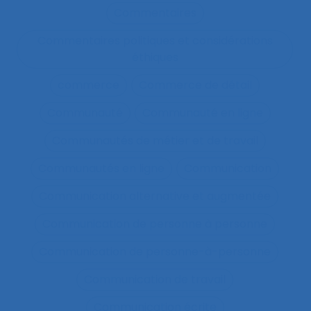
Commentaires
Commentaires politiques et considérations
éthiques
commerce
Commerce de détail
Communauté
Communauté en ligne
Communautés de métier et de travail
Communautés en ligne
Communication
Communication alternative et augmentée
Communication de personne à personne
Communication de personne-à-personne
Communication de travail
Communication écrite