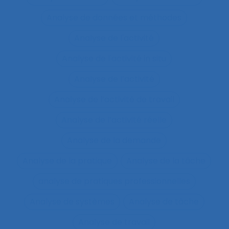
Analyse de données et méthodes
Analyse de l'activité
Analyse de l'activité in situ
Analyse de l’activité
Analyse de l’activité de travail
Analyse de l’activité réelle
Analyse de la demande
Analyse de la pratique
Analyse de la tâche
analyse de pratiques professionnelles
Analyse de systèmes
Analyse de tâche
Analyse de travail