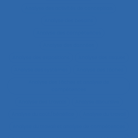
Analyse des activités de conception
Analyse des besoins
Analyse des compétences
Analyse des données
Analyse des expositions
Analyse des risques
Analyse des systèmes
Analyse des tâches
Analyse des tâches et analyse de
compétences
Analyse des travails
Analyse discursive
Analyse du coût/bénéfice
Analyse du travail
Analyse du travail et analyse de compétences