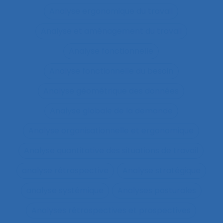
Analyse ergonomique du travail
Analyse et aménagement du travail
Analyse fonctionnelle
Analyse fonctionnelle du besoin
Analyse géométrique des données
Analyse globale de la demande
Analyse organisationnelle et ergonomique
Analyse quantitative des situations de travail
analyse rétrospective
Analyse stratégique
analyse systémique
Analyses posturales
Analyses rétrospectives et prospectives