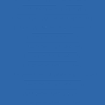
Certification qualité
Certiphyto
Cervicalgies
Chaîne de déterminants
Chaleur
Chalutiers
Changement
Changement climatique
Changement organisationnel
Changement professionnel
Changement technologique
Changement technologique et ergonomique
Changements organisationnels
Changements pédagogiques
Changements technologiques