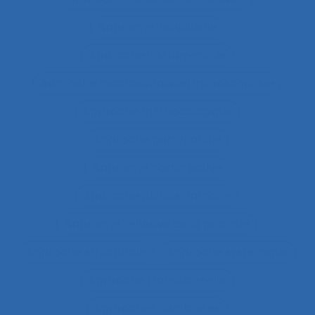
Approche individuelle
Approche instrumentale
Approche macroscopique/microscopique
Approche méthodologique
Approche partenariale
Approche participative
Approche pluridisciplinaire
Approche réflexive de la pratique
Approche structurale
Approche systémique
Approche transitionnelle
Approches combinées