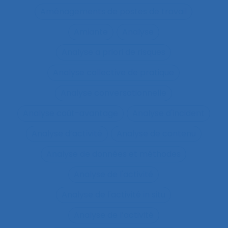
Aménagements de postes de travail
Amiante
Analyse
Analyse a priori de risques
Analyse collective de pratique
Analyse conversationnelle
Analyse coût-avantage
Analyse d'incident
Analyse d’activité
Analyse de contenu
Analyse de données et méthodes
Analyse de l'activité
Analyse de l'activité in situ
Analyse de l’activité