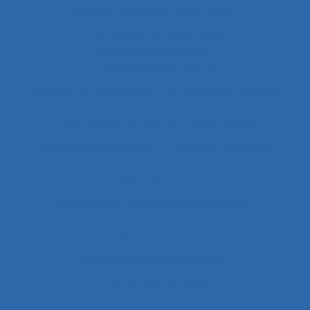
Analyse de l’activité de travail
Analyse de l’activité réelle
Analyse de la demande
Analyse de la pratique
Analyse de la tâche
analyse de pratiques professionnelles
Analyse de systèmes
Analyse de tâche
Analyse de travail
Analyse des activités de conception
Analyse des besoins
Analyse des compétences
Analyse des données