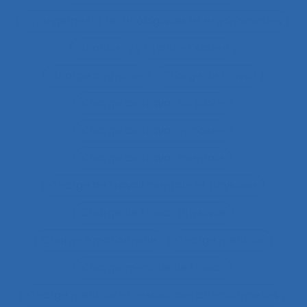
Changements technologiques et ergonomiques
Chantier
Chantier Kaizen
Charge cognitive
Charge de travail
Charge de travail du pilote
Charge de travail imposée
Charge de travail mentale
Charge de travail mentale et physique
Charge de travail physique
Charge émotionnelle
Charge mentale
Charge mentale de travail
Charge mentale et ressources attentionnelles