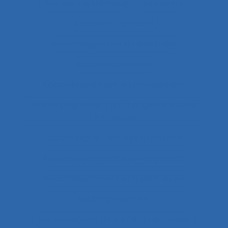
Accident systémique
Accidents
Accidents du travail
Accompagnateur du dépistage
Accompagnement
Accompagnement au changement
Accompagnement au changement dans
l’entreprise
accompagnement des transitions
Accompagnement du changement
Accompagnement et qualité de vie
Accomplissement
Accroissement de la charge de travail