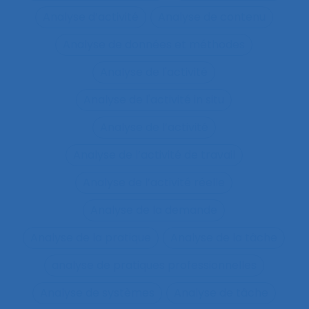
Analyse d’activité
Analyse de contenu
Analyse de données et méthodes
Analyse de l'activité
Analyse de l'activité in situ
Analyse de l’activité
Analyse de l’activité de travail
Analyse de l’activité réelle
Analyse de la demande
Analyse de la pratique
Analyse de la tâche
analyse de pratiques professionnelles
Analyse de systèmes
Analyse de tâche