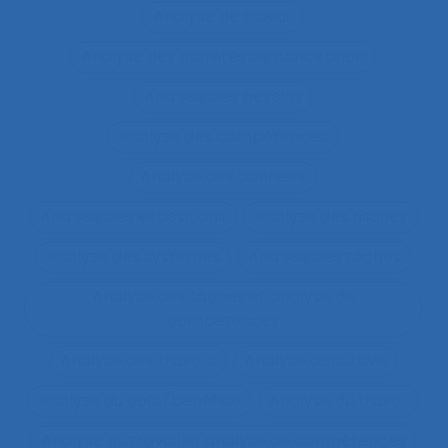
Analyse de travail
Analyse des activités de conception
Analyse des besoins
Analyse des compétences
Analyse des données
Analyse des expositions
Analyse des risques
Analyse des systèmes
Analyse des tâches
Analyse des tâches et analyse de
compétences
Analyse des travails
Analyse discursive
Analyse du coût/bénéfice
Analyse du travail
Analyse du travail et analyse de compétences