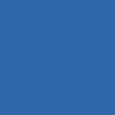
Analyse du travail et analyse des compétences
Analyse du travail et des compétences
Analyse du travail et des savoirs-faire
Analyse ergonomique
Analyse ergonomique de l’activité
Analyse ergonomique du travail
Analyse et aménagement du travail
Analyse fonctionnelle
Analyse fonctionnelle du besoin
Analyse géométrique des données
Analyse globale de la demande