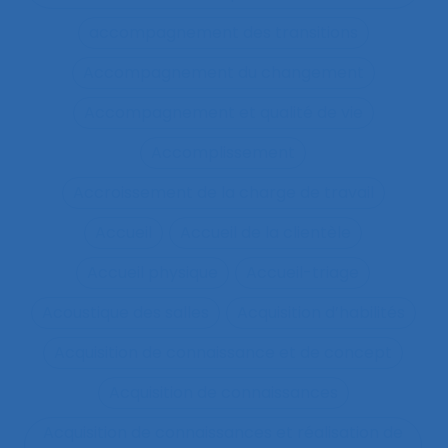
accompagnement des transitions
Accompagnement du changement
Accompagnement et qualité de vie
Accomplissement
Accroissement de la charge de travail
Accueil
Accueil de la clientèle
Accueil physique
Accueil-triage
Acoustique des salles
Acquisition d’habilités
Acquisition de connaissance et de concept
Acquisition de connaissances
Acquisition de connaissances et réalisation de