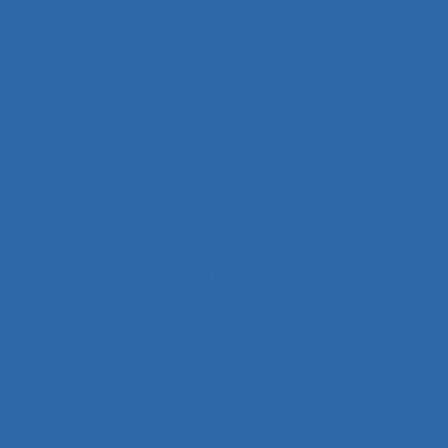
éthiques
Commentaires
Commentaires politiques et considérations
éthiques
commerce
Commerce de détail
Communauté
Communauté en ligne
Communautés de métier et de travail
Communautés en ligne
Communication
Communication alternative et augmentée
Communication de personne à personne
Communication de personne-à-personne
Communication de travail