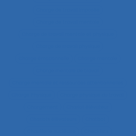
Charge de travail imposée
Charge de travail mentale
Charge de travail mentale et physique
Charge de travail physique
Charge émotionnelle
Charge mentale
Charge mentale de travail
Charge mentale et ressources attentionnelles
Charge Physique
Charge physique du travail
Chargement
Chariot élévateur
Chariots élévateurs
Chatbot
Chaufferie nucléaire
Checklists