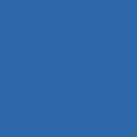
Analyse conversationnelle
Analyse coût-avantage
Analyse d'incident
Analyse d’activité
Analyse de contenu
Analyse de données et méthodes
Analyse de l'activité
Analyse de l'activité in situ
Analyse de l’activité
Analyse de l’activité de travail
Analyse de l’activité réelle
Analyse de la demande
Analyse de la pratique
Analyse de la tâche