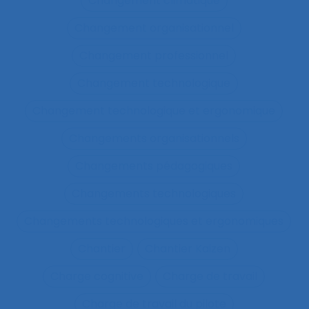
Changement climatique
Changement organisationnel
Changement professionnel
Changement technologique
Changement technologique et ergonomique
Changements organisationnels
Changements pédagogiques
Changements technologiques
Changements technologiques et ergonomiques
Chantier
Chantier Kaizen
Charge cognitive
Charge de travail
Charge de travail du pilote