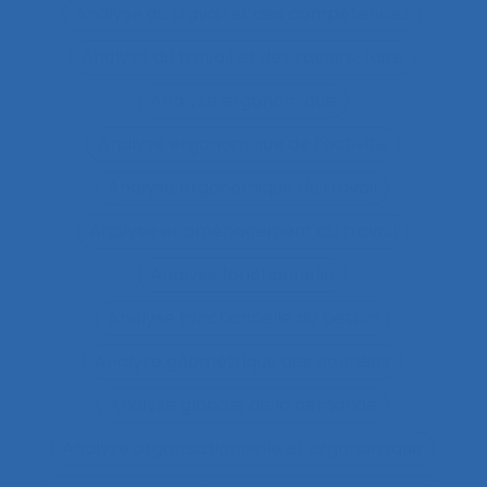
Analyse du travail et des compétences
Analyse du travail et des savoirs-faire
Analyse ergonomique
Analyse ergonomique de l’activité
Analyse ergonomique du travail
Analyse et aménagement du travail
Analyse fonctionnelle
Analyse fonctionnelle du besoin
Analyse géométrique des données
Analyse globale de la demande
Analyse organisationnelle et ergonomique