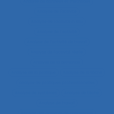
Analyse de données et méthodes
Analyse de l'activité
Analyse de l'activité in situ
Analyse de l’activité
Analyse de l’activité de travail
Analyse de l’activité réelle
Analyse de la demande
Analyse de la pratique
Analyse de la tâche
analyse de pratiques professionnelles
Analyse de systèmes
Analyse de tâche
Analyse de travail
Analyse des activités de conception