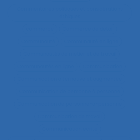
Commentaires politiques et considérations
éthiques
commerce
Commerce de détail
Communauté
Communauté en ligne
Communautés de métier et de travail
Communautés en ligne
Communication
Communication alternative et augmentée
Communication de personne à personne
Communication de personne-à-personne
Communication de travail
Communication écrite