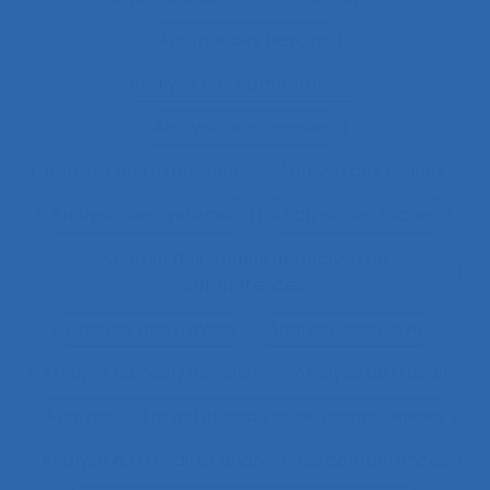
Analyse des besoins
Analyse des compétences
Analyse des données
Analyse des expositions
Analyse des risques
Analyse des systèmes
Analyse des tâches
Analyse des tâches et analyse de
compétences
Analyse des travails
Analyse discursive
Analyse du coût/bénéfice
Analyse du travail
Analyse du travail et analyse de compétences
Analyse du travail et analyse des compétences