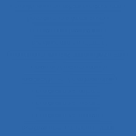
Changement technologique et ergonomique
Changements organisationnels
Changements pédagogiques
Changements technologiques
Changements technologiques et ergonomiques
Chantier
Chantier Kaizen
Charge cognitive
Charge de travail
Charge de travail du pilote
Charge de travail imposée
Charge de travail mentale
Charge de travail mentale et physique