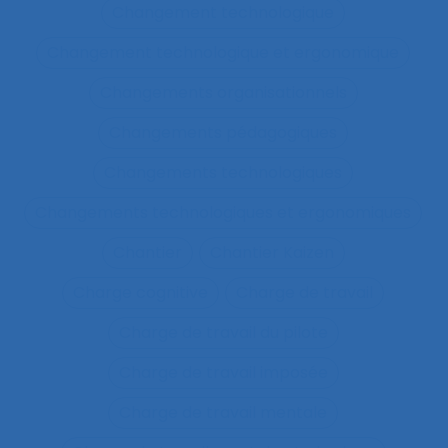
Changement technologique
Changement technologique et ergonomique
Changements organisationnels
Changements pédagogiques
Changements technologiques
Changements technologiques et ergonomiques
Chantier
Chantier Kaizen
Charge cognitive
Charge de travail
Charge de travail du pilote
Charge de travail imposée
Charge de travail mentale