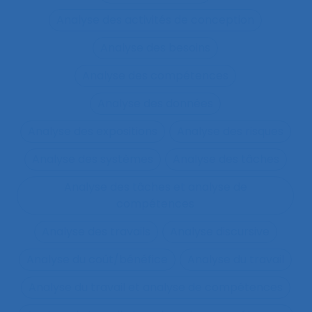
Analyse des activités de conception
Analyse des besoins
Analyse des compétences
Analyse des données
Analyse des expositions
Analyse des risques
Analyse des systèmes
Analyse des tâches
Analyse des tâches et analyse de
compétences
Analyse des travails
Analyse discursive
Analyse du coût/bénéfice
Analyse du travail
Analyse du travail et analyse de compétences