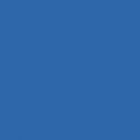
Analyse du travail et analyse des compétences
Analyse du travail et des compétences
Analyse du travail et des savoirs-faire
Analyse ergonomique
Analyse ergonomique de l’activité
Analyse ergonomique du travail
Analyse et aménagement du travail
Analyse fonctionnelle
Analyse fonctionnelle du besoin
Analyse géométrique des données
Analyse globale de la demande
Analyse organisationnelle et ergonomique