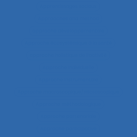
Apprentissages sociaux
Approaches and method
approche développementale
Approche écosystémique à la santé
approche holistique de l’activité
Approche individuelle
Approche instrumentale
Approche macroscopique/microscopique
Approche méthodologique
Approche partenariale
Approche participative