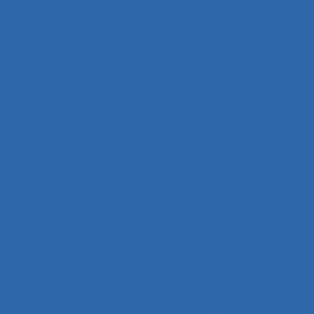
Analyse de données et méthodes
Analyse de l'activité
Analyse de l'activité in situ
Analyse de l’activité
Analyse de l’activité de travail
Analyse de l’activité réelle
Analyse de la demande
Analyse de la pratique
Analyse de la tâche
analyse de pratiques professionnelles
Analyse de systèmes
Analyse de tâche
Analyse de travail