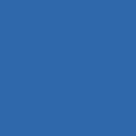
Analyse des activités de conception
Analyse des besoins
Analyse des compétences
Analyse des données
Analyse des expositions
Analyse des risques
Analyse des systèmes
Analyse des tâches
Analyse des tâches et analyse de
compétences
Analyse des travails
Analyse discursive
Analyse du coût/bénéfice
Analyse du travail
Analyse du travail et analyse de compétences