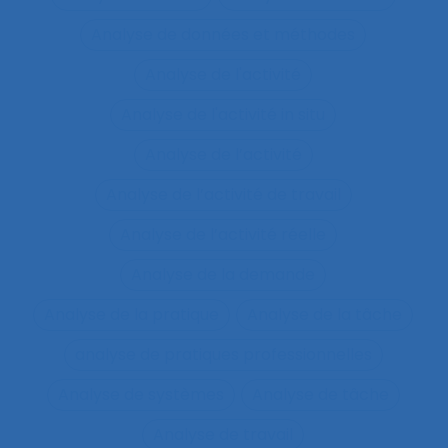
Analyse de données et méthodes
Analyse de l'activité
Analyse de l'activité in situ
Analyse de l’activité
Analyse de l’activité de travail
Analyse de l’activité réelle
Analyse de la demande
Analyse de la pratique
Analyse de la tâche
analyse de pratiques professionnelles
Analyse de systèmes
Analyse de tâche
Analyse de travail