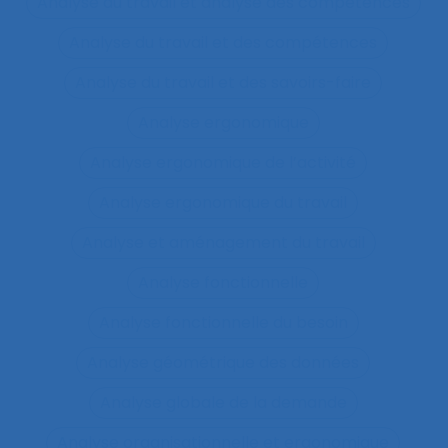
Analyse du travail et analyse des compétences
Analyse du travail et des compétences
Analyse du travail et des savoirs-faire
Analyse ergonomique
Analyse ergonomique de l’activité
Analyse ergonomique du travail
Analyse et aménagement du travail
Analyse fonctionnelle
Analyse fonctionnelle du besoin
Analyse géométrique des données
Analyse globale de la demande
Analyse organisationnelle et ergonomique