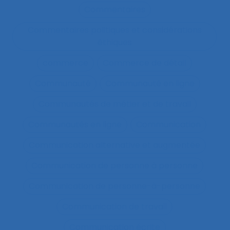
Commentaires
Commentaires politiques et considérations
éthiques
commerce
Commerce de détail
Communauté
Communauté en ligne
Communautés de métier et de travail
Communautés en ligne
Communication
Communication alternative et augmentée
Communication de personne à personne
Communication de personne-à-personne
Communication de travail
Communication écrite