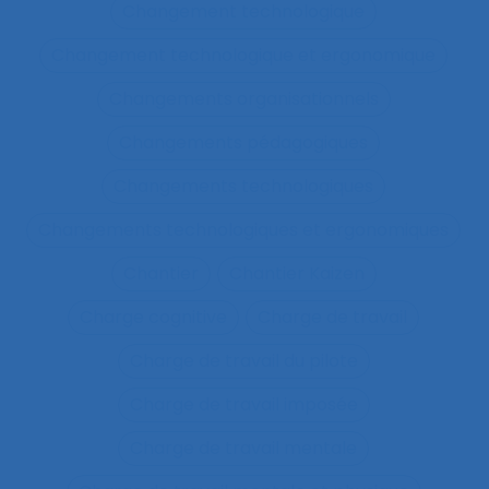
Changement technologique
Changement technologique et ergonomique
Changements organisationnels
Changements pédagogiques
Changements technologiques
Changements technologiques et ergonomiques
Chantier
Chantier Kaizen
Charge cognitive
Charge de travail
Charge de travail du pilote
Charge de travail imposée
Charge de travail mentale