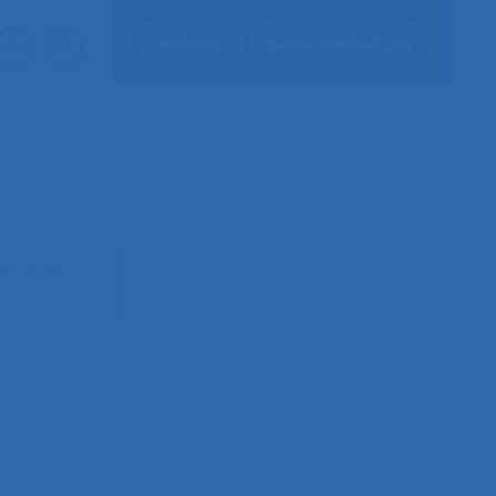
Adhérer
Nous contacter
ntée au