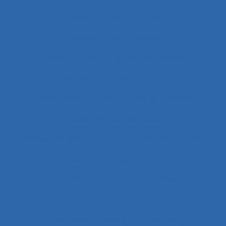
Charge de travail imposée
Charge de travail mentale
Charge de travail mentale et physique
Charge de travail physique
Charge émotionnelle
Charge mentale
Charge mentale de travail
Charge mentale et ressources attentionnelles
Charge Physique
Charge physique du travail
Chargement
Chariot élévateur
Chariots élévateurs
Chatbot
Chaufferie nucléaire
Checklists