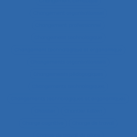
Changement climatique
Changement organisationnel
Changement professionnel
Changement technologique
Changement technologique et ergonomique
Changements organisationnels
Changements pédagogiques
Changements technologiques
Changements technologiques et ergonomiques
Chantier
Chantier Kaizen
Charge cognitive
Charge de travail
Charge de travail du pilote