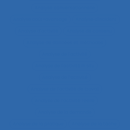
Analyse conversationnelle
Analyse coût-avantage
Analyse d'incident
Analyse d’activité
Analyse de contenu
Analyse de données et méthodes
Analyse de l'activité
Analyse de l'activité in situ
Analyse de l’activité
Analyse de l’activité de travail
Analyse de l’activité réelle
Analyse de la demande
Analyse de la pratique
Analyse de la tâche