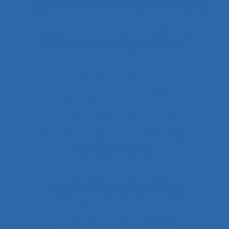
Analyse du travail et analyse des compétences
Analyse du travail et des compétences
Analyse du travail et des savoirs-faire
Analyse ergonomique
Analyse ergonomique de l’activité
Analyse ergonomique du travail
Analyse et aménagement du travail
Analyse fonctionnelle
Analyse fonctionnelle du besoin
Analyse géométrique des données
Analyse globale de la demande