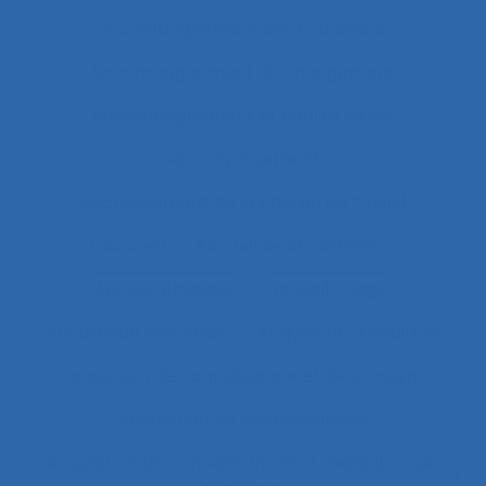
accompagnement des transitions
Accompagnement du changement
Accompagnement et qualité de vie
Accomplissement
Accroissement de la charge de travail
Accueil
Accueil de la clientèle
Accueil physique
Accueil-triage
Acoustique des salles
Acquisition d’habilités
Acquisition de connaissance et de concept
Acquisition de connaissances
Acquisition de connaissances et réalisation de