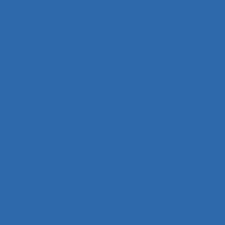
éthiques
Commentaires
Commentaires politiques et considérations
éthiques
commerce
Commerce de détail
Communauté
Communauté en ligne
Communautés de métier et de travail
Communautés en ligne
Communication
Communication alternative et augmentée
Communication de personne à personne
Communication de personne-à-personne
Communication de travail