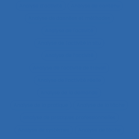
Analyse d’activité
Analyse de contenu
Analyse de données et méthodes
Analyse de l'activité
Analyse de l'activité in situ
Analyse de l’activité
Analyse de l’activité de travail
Analyse de l’activité réelle
Analyse de la demande
Analyse de la pratique
Analyse de la tâche
analyse de pratiques professionnelles
Analyse de systèmes
Analyse de tâche