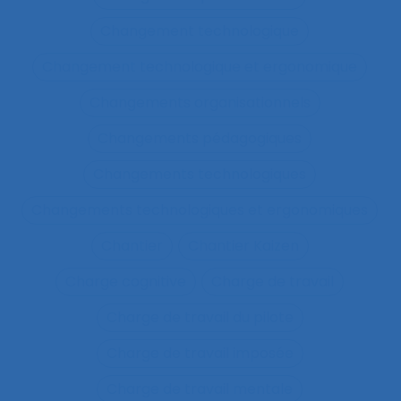
Changement technologique
Changement technologique et ergonomique
Changements organisationnels
Changements pédagogiques
Changements technologiques
Changements technologiques et ergonomiques
Chantier
Chantier Kaizen
Charge cognitive
Charge de travail
Charge de travail du pilote
Charge de travail imposée
Charge de travail mentale