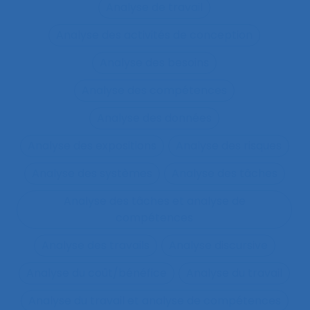
Analyse de travail
Analyse des activités de conception
Analyse des besoins
Analyse des compétences
Analyse des données
Analyse des expositions
Analyse des risques
Analyse des systèmes
Analyse des tâches
Analyse des tâches et analyse de
compétences
Analyse des travails
Analyse discursive
Analyse du coût/bénéfice
Analyse du travail
Analyse du travail et analyse de compétences