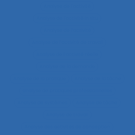
Analyse de l'activité
Analyse de l'activité in situ
Analyse de l’activité
Analyse de l’activité de travail
Analyse de l’activité réelle
Analyse de la demande
Analyse de la pratique
Analyse de la tâche
analyse de pratiques professionnelles
Analyse de systèmes
Analyse de tâche
Analyse de travail
Analyse des activités de conception