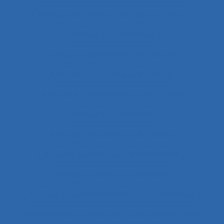
Analyse du travail et des savoirs-faire
Analyse ergonomique
Analyse ergonomique de l’activité
Analyse ergonomique du travail
Analyse et aménagement du travail
Analyse fonctionnelle
Analyse fonctionnelle du besoin
Analyse géométrique des données
Analyse globale de la demande
Analyse organisationnelle et ergonomique
Analyse quantitative des situations de travail