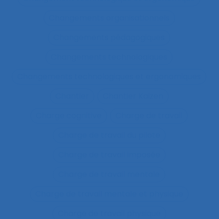
Changements organisationnels
Changements pédagogiques
Changements technologiques
Changements technologiques et ergonomiques
Chantier
Chantier Kaizen
Charge cognitive
Charge de travail
Charge de travail du pilote
Charge de travail imposée
Charge de travail mentale
Charge de travail mentale et physique
Charge de travail physique