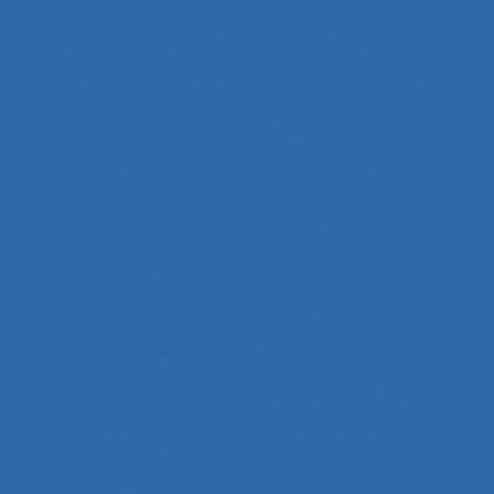
Cahier des charges
Canada
Capabilités
Capacitant
Capacité de jugement
Capacité de travail
Capacité de travail statique
Capacité du travail dynamique
Capacité visuelle de réserve
Capacités de résistance
capitalisation de connaissance
Caractéristiques de l´organisation du travail
Caractéristiques de l'emploi
Caractéristiques de l’activité