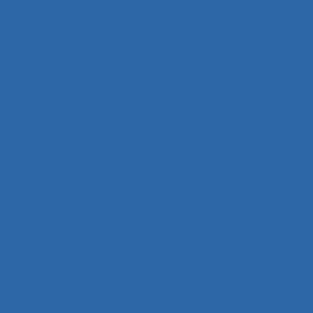
Analyse des besoins
Analyse des compétences
Analyse des données
Analyse des expositions
Analyse des risques
Analyse des systèmes
Analyse des tâches
Analyse des tâches et analyse de
compétences
Analyse des travails
Analyse discursive
Analyse du coût/bénéfice
Analyse du travail
Analyse du travail et analyse de compétences
Analyse du travail et analyse des compétences
Analyse du travail et des compétences