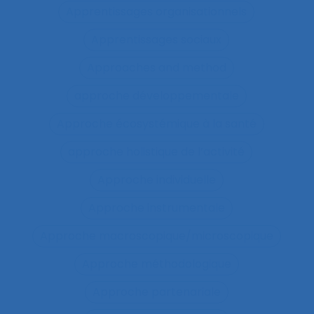
Apprentissages organisationnels
Apprentissages sociaux
Approaches and method
approche développementale
Approche écosystémique à la santé
approche holistique de l’activité
Approche individuelle
Approche instrumentale
Approche macroscopique/microscopique
Approche méthodologique
Approche partenariale