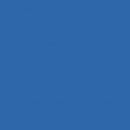
Analyse d’activité
Analyse de contenu
Analyse de données et méthodes
Analyse de l'activité
Analyse de l'activité in situ
Analyse de l’activité
Analyse de l’activité de travail
Analyse de l’activité réelle
Analyse de la demande
Analyse de la pratique
Analyse de la tâche
analyse de pratiques professionnelles
Analyse de systèmes
Analyse de tâche