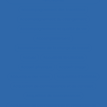
l’entreprise
accompagnement des transitions
Accompagnement du changement
Accompagnement et qualité de vie
Accomplissement
Accroissement de la charge de travail
Accueil
Accueil de la clientèle
Accueil physique
Accueil-triage
Acoustique des salles
Acquisition d’habilités
Acquisition de connaissance et de concept
Acquisition de connaissances
Acquisition de connaissances et réalisation de