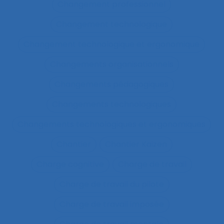
Changement professionnel
Changement technologique
Changement technologique et ergonomique
Changements organisationnels
Changements pédagogiques
Changements technologiques
Changements technologiques et ergonomiques
Chantier
Chantier Kaizen
Charge cognitive
Charge de travail
Charge de travail du pilote
Charge de travail imposée