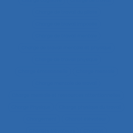
Charge cognitive
Charge de travail
Charge de travail du pilote
Charge de travail imposée
Charge de travail mentale
Charge de travail mentale et physique
Charge de travail physique
Charge émotionnelle
Charge mentale
Charge mentale de travail
Charge mentale et ressources attentionnelles
Charge Physique
Charge physique du travail
Chargement
Chariot élévateur
Chariots élévateurs
Chatbot