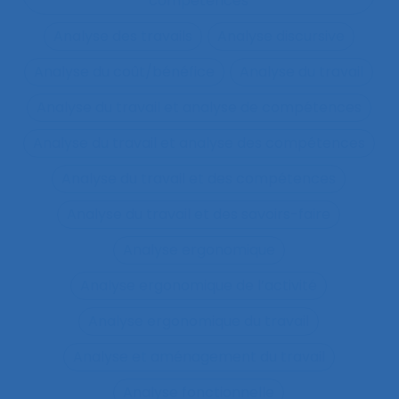
compétences
Analyse des travails
Analyse discursive
Analyse du coût/bénéfice
Analyse du travail
Analyse du travail et analyse de compétences
Analyse du travail et analyse des compétences
Analyse du travail et des compétences
Analyse du travail et des savoirs-faire
Analyse ergonomique
Analyse ergonomique de l’activité
Analyse ergonomique du travail
Analyse et aménagement du travail
Analyse fonctionnelle