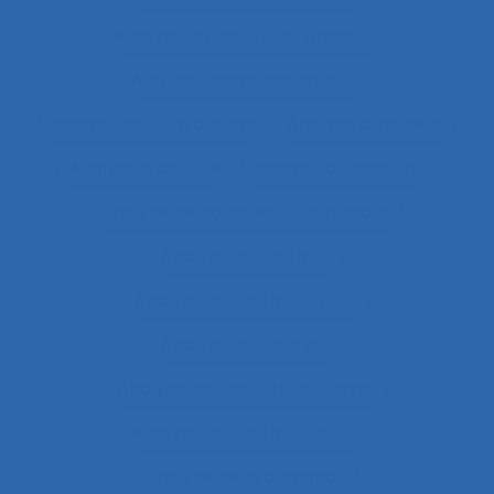
Analyse collective de pratique
Analyse conversationnelle
Analyse coût-avantage
Analyse d'incident
Analyse d’activité
Analyse de contenu
Analyse de données et méthodes
Analyse de l'activité
Analyse de l'activité in situ
Analyse de l’activité
Analyse de l’activité de travail
Analyse de l’activité réelle
Analyse de la demande