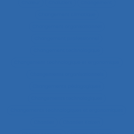
Chaleur
Chalutiers
Changement
Changement climatique
Changement organisationnel
Changement professionnel
Changement technologique
Changement technologique et ergonomique
Changements organisationnels
Changements pédagogiques
Changements technologiques
Changements technologiques et ergonomiques
Chantier
Chantier Kaizen