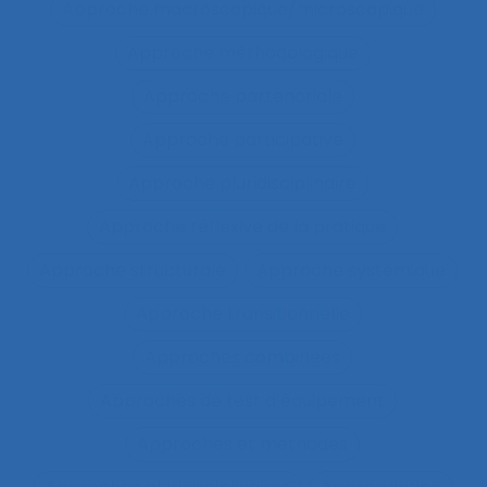
Approche macroscopique/microscopique
Approche méthodologique
Approche partenariale
Approche participative
Approche pluridisciplinaire
Approche réflexive de la pratique
Approche structurale
Approche systémique
Approche transitionnelle
Approches combinées
Approches de test d’équipement
Approches et méthodes