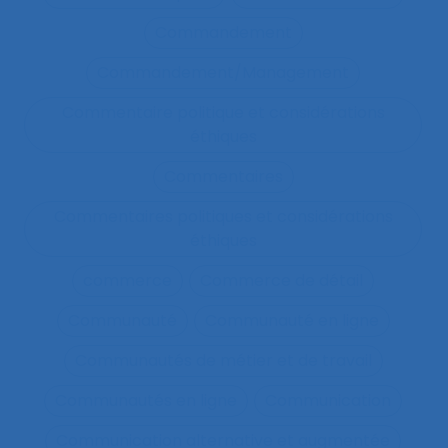
Commandement
Commandement/Management
Commentaire politique et considérations
éthiques
Commentaires
Commentaires politiques et considérations
éthiques
commerce
Commerce de détail
Communauté
Communauté en ligne
Communautés de métier et de travail
Communautés en ligne
Communication
Communication alternative et augmentée