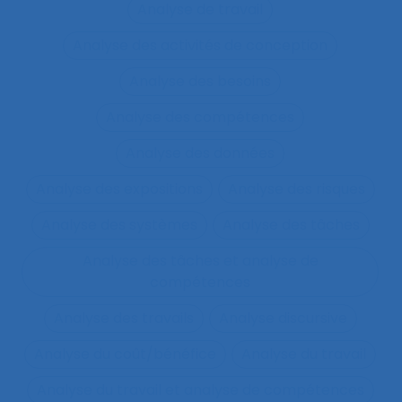
Analyse de travail
Analyse des activités de conception
Analyse des besoins
Analyse des compétences
Analyse des données
Analyse des expositions
Analyse des risques
Analyse des systèmes
Analyse des tâches
Analyse des tâches et analyse de
compétences
Analyse des travails
Analyse discursive
Analyse du coût/bénéfice
Analyse du travail
Analyse du travail et analyse de compétences