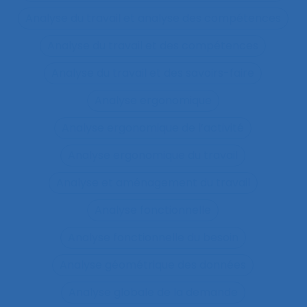
Analyse du travail et analyse des compétences
Analyse du travail et des compétences
Analyse du travail et des savoirs-faire
Analyse ergonomique
Analyse ergonomique de l’activité
Analyse ergonomique du travail
Analyse et aménagement du travail
Analyse fonctionnelle
Analyse fonctionnelle du besoin
Analyse géométrique des données
Analyse globale de la demande