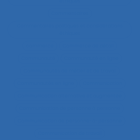
éthiques
Commentaires
Commentaires politiques et considérations
éthiques
commerce
Commerce de détail
Communauté
Communauté en ligne
Communautés de métier et de travail
Communautés en ligne
Communication
Communication alternative et augmentée
Communication de personne à personne
Communication de personne-à-personne
Communication de travail