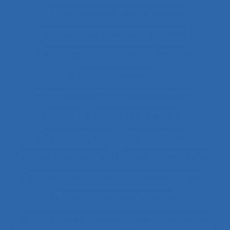
accompagnement des transitions
Accompagnement du changement
Accompagnement et qualité de vie
Accomplissement
Accroissement de la charge de travail
Accueil
Accueil de la clientèle
Accueil physique
Accueil-triage
Acoustique des salles
Acquisition d’habilités
Acquisition de connaissance et de concept
Acquisition de connaissances
Acquisition de connaissances et réalisation de