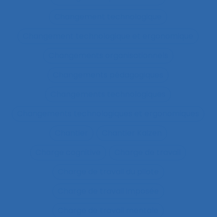
Changement technologique
Changement technologique et ergonomique
Changements organisationnels
Changements pédagogiques
Changements technologiques
Changements technologiques et ergonomiques
Chantier
Chantier Kaizen
Charge cognitive
Charge de travail
Charge de travail du pilote
Charge de travail imposée
Charge de travail mentale