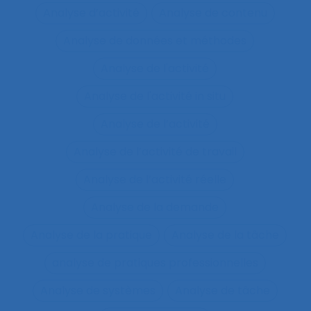
Analyse d’activité
Analyse de contenu
Analyse de données et méthodes
Analyse de l'activité
Analyse de l'activité in situ
Analyse de l’activité
Analyse de l’activité de travail
Analyse de l’activité réelle
Analyse de la demande
Analyse de la pratique
Analyse de la tâche
analyse de pratiques professionnelles
Analyse de systèmes
Analyse de tâche