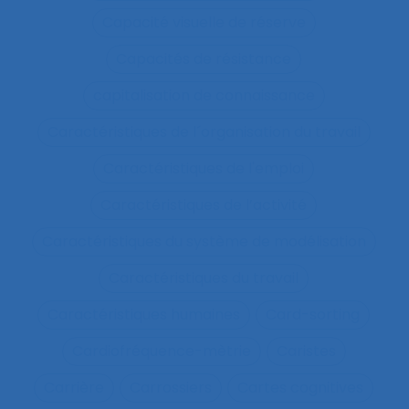
Capacité visuelle de réserve
Capacités de résistance
capitalisation de connaissance
Caractéristiques de l´organisation du travail
Caractéristiques de l'emploi
Caractéristiques de l’activité
Caractéristiques du système de modélisation
Caractéristiques du travail
Caractéristiques humaines
Card-sorting
Cardiofréquence-mètrie
Caristes
Carrière
Carrossiers
Cartes cognitives