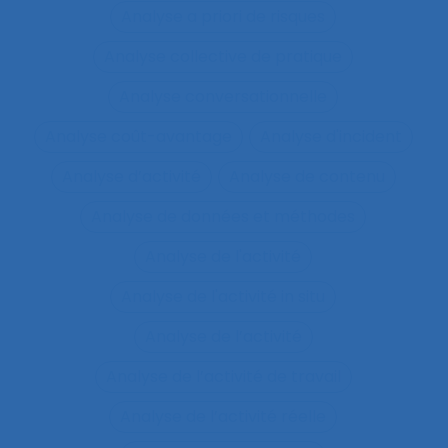
Analyse a priori de risques
Analyse collective de pratique
Analyse conversationnelle
Analyse coût-avantage
Analyse d'incident
Analyse d’activité
Analyse de contenu
Analyse de données et méthodes
Analyse de l'activité
Analyse de l'activité in situ
Analyse de l’activité
Analyse de l’activité de travail
Analyse de l’activité réelle