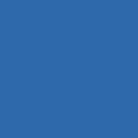
Chaleur
Chalutiers
Changement
Changement climatique
Changement organisationnel
Changement professionnel
Changement technologique
Changement technologique et ergonomique
Changements organisationnels
Changements pédagogiques
Changements technologiques
Changements technologiques et ergonomiques
Chantier
Chantier Kaizen