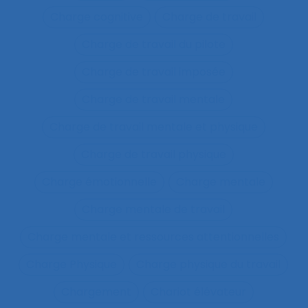
Charge cognitive
Charge de travail
Charge de travail du pilote
Charge de travail imposée
Charge de travail mentale
Charge de travail mentale et physique
Charge de travail physique
Charge émotionnelle
Charge mentale
Charge mentale de travail
Charge mentale et ressources attentionnelles
Charge Physique
Charge physique du travail
Chargement
Chariot élévateur