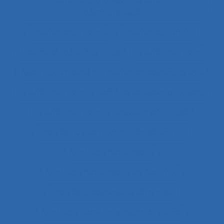
Analyse des tâches et analyse de
compétences
Analyse des travails
Analyse discursive
Analyse du coût/bénéfice
Analyse du travail
Analyse du travail et analyse de compétences
Analyse du travail et analyse des compétences
Analyse du travail et des compétences
Analyse du travail et des savoirs-faire
Analyse ergonomique
Analyse ergonomique de l’activité
Analyse ergonomique du travail
Analyse et aménagement du travail