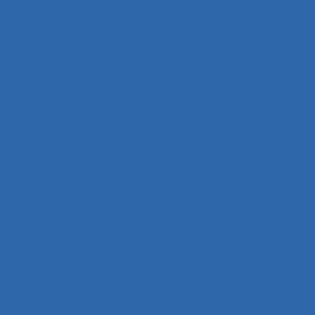
Accompagnateur du dépistage
Accompagnement
Accompagnement au changement
Accompagnement au changement dans
l’entreprise
accompagnement des transitions
Accompagnement du changement
Accompagnement et qualité de vie
Accomplissement
Accroissement de la charge de travail
Accueil
Accueil de la clientèle
Accueil physique
Accueil-triage