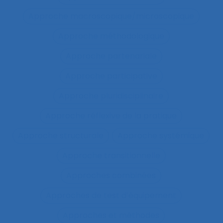
Approche macroscopique/microscopique
Approche méthodologique
Approche partenariale
Approche participative
Approche pluridisciplinaire
Approche réflexive de la pratique
Approche structurale
Approche systémique
Approche transitionnelle
Approches combinées
Approches de test d’équipement
Approches et méthodes