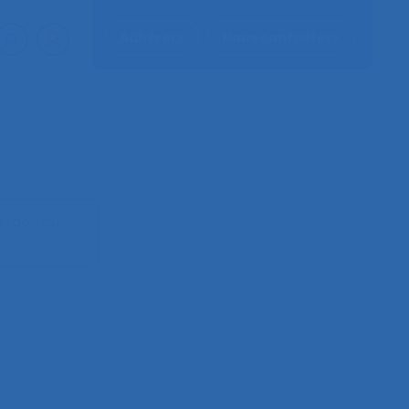
Adhérer
Nous contacter
s face au