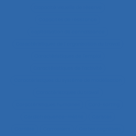
Capacité visuelle de réserve
Capacités de résistance
capitalisation de connaissance
Caractéristiques de l´organisation du travail
Caractéristiques de l'emploi
Caractéristiques de l’activité
Caractéristiques du système de modélisation
Caractéristiques du travail
Caractéristiques humaines
Card-sorting
Cardiofréquence-mètrie
Caristes
Carrière
Carrossiers
Cartes cognitives