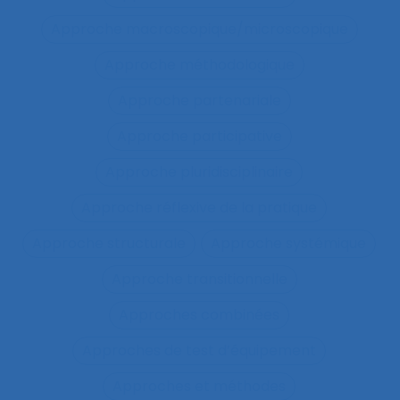
Approche macroscopique/microscopique
Approche méthodologique
Approche partenariale
Approche participative
Approche pluridisciplinaire
Approche réflexive de la pratique
Approche structurale
Approche systémique
Approche transitionnelle
Approches combinées
Approches de test d’équipement
Approches et méthodes