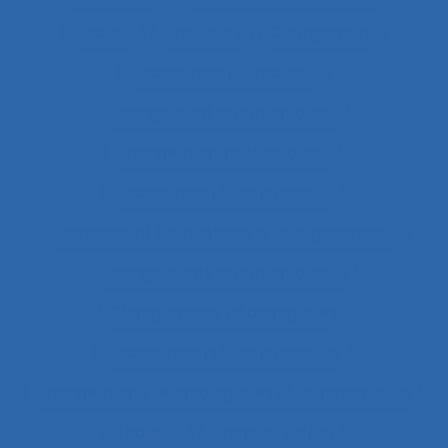
Chaleur
Chalutiers
Changement
Changement climatique
Changement organisationnel
Changement professionnel
Changement technologique
Changement technologique et ergonomique
Changements organisationnels
Changements pédagogiques
Changements technologiques
Changements technologiques et ergonomiques
Chantier
Chantier Kaizen