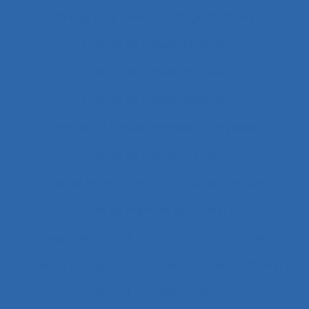
Charge cognitive
Charge de travail
Charge de travail du pilote
Charge de travail imposée
Charge de travail mentale
Charge de travail mentale et physique
Charge de travail physique
Charge émotionnelle
Charge mentale
Charge mentale de travail
Charge mentale et ressources attentionnelles
Charge Physique
Charge physique du travail
Chargement
Chariot élévateur