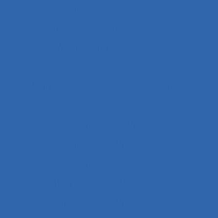
Analyse a priori de risques
Analyse collective de pratique
Analyse conversationnelle
Analyse coût-avantage
Analyse d'incident
Analyse d’activité
Analyse de contenu
Analyse de données et méthodes
Analyse de l'activité
Analyse de l'activité in situ
Analyse de l’activité
Analyse de l’activité de travail
Analyse de l’activité réelle