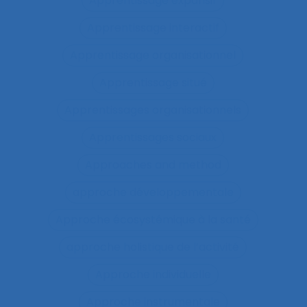
Apprentissage expansif
Apprentissage interactif
Apprentissage organisationnel
Apprentissage situé
Apprentissages organisationnels
Apprentissages sociaux
Approaches and method
approche développementale
Approche écosystémique à la santé
approche holistique de l’activité
Approche individuelle
Approche instrumentale