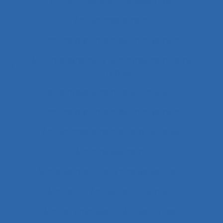
Accompagnateur du dépistage
Accompagnement
Accompagnement au changement
Accompagnement au changement dans
l’entreprise
accompagnement des transitions
Accompagnement du changement
Accompagnement et qualité de vie
Accomplissement
Accroissement de la charge de travail
Accueil
Accueil de la clientèle
Accueil physique
Accueil-triage