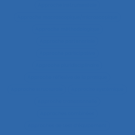
Approche instrumentale
Approche macroscopique/microscopique
Approche méthodologique
Approche partenariale
Approche participative
Approche pluridisciplinaire
Approche réflexive de la pratique
Approche structurale
Approche systémique
Approche transitionnelle
Approches combinées
Approches de test d’équipement