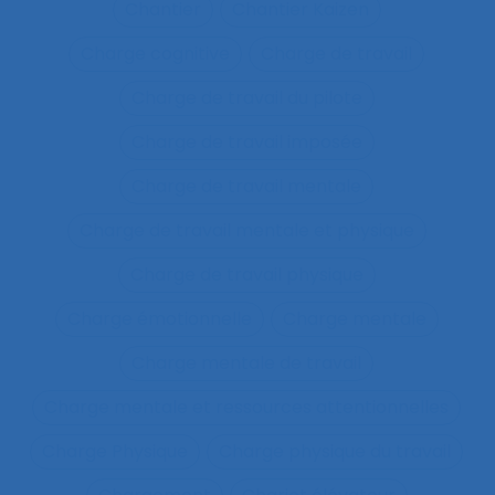
Chantier
Chantier Kaizen
Charge cognitive
Charge de travail
Charge de travail du pilote
Charge de travail imposée
Charge de travail mentale
Charge de travail mentale et physique
Charge de travail physique
Charge émotionnelle
Charge mentale
Charge mentale de travail
Charge mentale et ressources attentionnelles
Charge Physique
Charge physique du travail