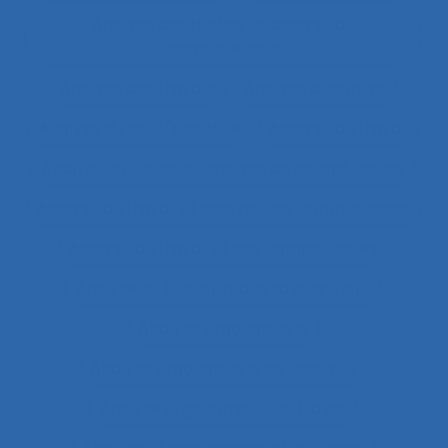
Analyse des tâches et analyse de
compétences
Analyse des travails
Analyse discursive
Analyse du coût/bénéfice
Analyse du travail
Analyse du travail et analyse de compétences
Analyse du travail et analyse des compétences
Analyse du travail et des compétences
Analyse du travail et des savoirs-faire
Analyse ergonomique
Analyse ergonomique de l’activité
Analyse ergonomique du travail