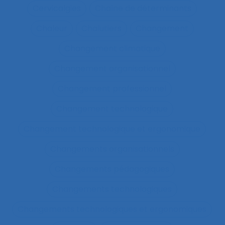
Cervicalgies
Chaîne de déterminants
Chaleur
Chalutiers
Changement
Changement climatique
Changement organisationnel
Changement professionnel
Changement technologique
Changement technologique et ergonomique
Changements organisationnels
Changements pédagogiques
Changements technologiques
Changements technologiques et ergonomiques