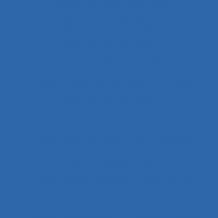
Capacité du travail dynamique
Capacité visuelle de réserve
Capacités de résistance
capitalisation de connaissance
Caractéristiques de l´organisation du travail
Caractéristiques de l'emploi
Caractéristiques de l’activité
Caractéristiques du système de modélisation
Caractéristiques du travail
Caractéristiques humaines
Card-sorting
Cardiofréquence-mètrie
Caristes