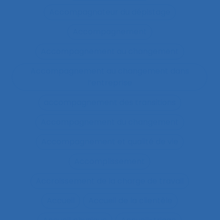
Accompagnateur du dépistage
Accompagnement
Accompagnement au changement
Accompagnement au changement dans
l’entreprise
accompagnement des transitions
Accompagnement du changement
Accompagnement et qualité de vie
Accomplissement
Accroissement de la charge de travail
Accueil
Accueil de la clientèle