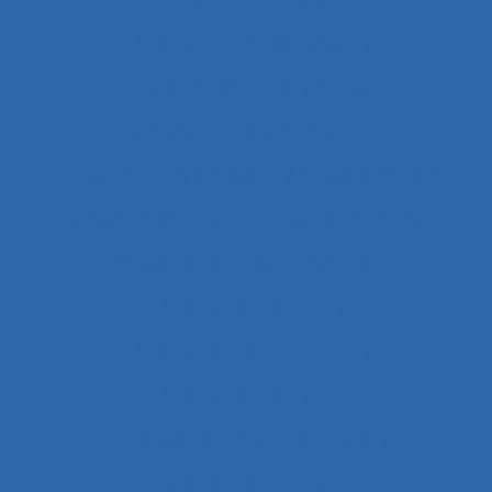
Amiante
Analyse
Analyse a priori de risques
Analyse collective de pratique
Analyse conversationnelle
Analyse coût-avantage
Analyse d'incident
Analyse d’activité
Analyse de contenu
Analyse de données et méthodes
Analyse de l'activité
Analyse de l'activité in situ
Analyse de l’activité
Analyse de l’activité de travail
Analyse de l’activité réelle