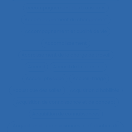
accompagnement des transitions
Accompagnement du changement
Accompagnement et qualité de vie
Accomplissement
Accroissement de la charge de travail
Accueil
Accueil de la clientèle
Accueil physique
Accueil-triage
Acoustique des salles
Acquisition d’habilités
Acquisition de connaissance et de concept
Acquisition de connaissances
Acquisition de connaissances et réalisation de