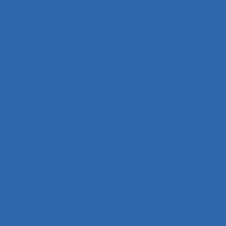
Analyse du travail et analyse des compétences
Analyse du travail et des compétences
Analyse du travail et des savoirs-faire
Analyse ergonomique
Analyse ergonomique de l’activité
Analyse ergonomique du travail
Analyse et aménagement du travail
Analyse fonctionnelle
Analyse fonctionnelle du besoin
Analyse géométrique des données
Analyse globale de la demande