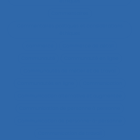
éthiques
Commentaires
Commentaires politiques et considérations
éthiques
commerce
Commerce de détail
Communauté
Communauté en ligne
Communautés de métier et de travail
Communautés en ligne
Communication
Communication alternative et augmentée
Communication de personne à personne
Communication de personne-à-personne
Communication de travail