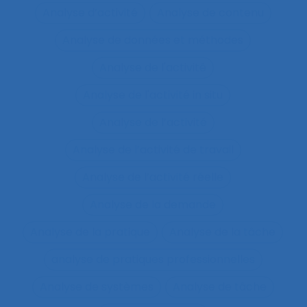
Analyse d’activité
Analyse de contenu
Analyse de données et méthodes
Analyse de l'activité
Analyse de l'activité in situ
Analyse de l’activité
Analyse de l’activité de travail
Analyse de l’activité réelle
Analyse de la demande
Analyse de la pratique
Analyse de la tâche
analyse de pratiques professionnelles
Analyse de systèmes
Analyse de tâche