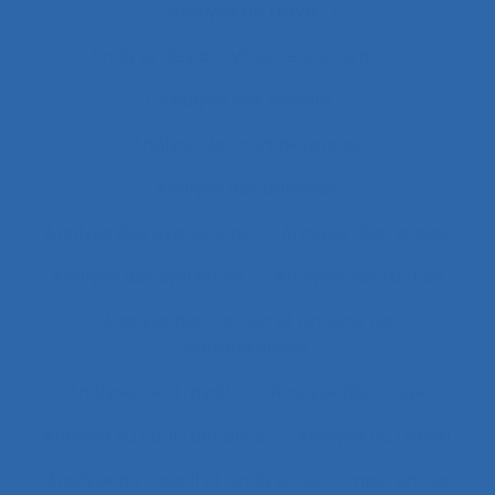
Analyse de travail
Analyse des activités de conception
Analyse des besoins
Analyse des compétences
Analyse des données
Analyse des expositions
Analyse des risques
Analyse des systèmes
Analyse des tâches
Analyse des tâches et analyse de
compétences
Analyse des travails
Analyse discursive
Analyse du coût/bénéfice
Analyse du travail
Analyse du travail et analyse de compétences