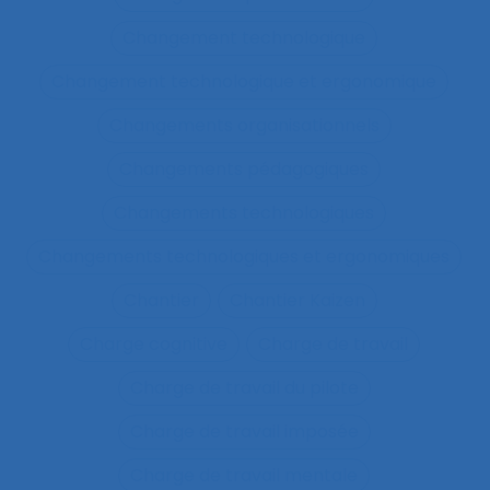
Changement technologique
Changement technologique et ergonomique
Changements organisationnels
Changements pédagogiques
Changements technologiques
Changements technologiques et ergonomiques
Chantier
Chantier Kaizen
Charge cognitive
Charge de travail
Charge de travail du pilote
Charge de travail imposée
Charge de travail mentale