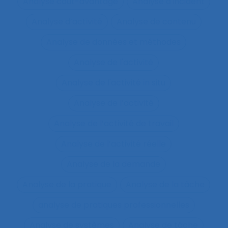
Analyse coût-avantage
Analyse d'incident
Analyse d’activité
Analyse de contenu
Analyse de données et méthodes
Analyse de l'activité
Analyse de l'activité in situ
Analyse de l’activité
Analyse de l’activité de travail
Analyse de l’activité réelle
Analyse de la demande
Analyse de la pratique
Analyse de la tâche
analyse de pratiques professionnelles
Analyse de systèmes
Analyse de tâche