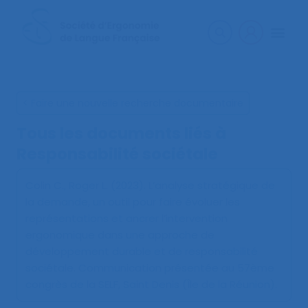
< Faire une nouvelle recherche documentaire
Tous les documents liés à
Responsabilité sociétale
Colin C., Roger L. (2023).
L’analyse stratégique de
la demande, un outil pour faire évoluer les
représentations et ancrer l’intervention
ergonomique dans une approche de
développement durable et de responsabilité
sociétale
. Communication présentée au 57ème
congrès de la SELF, Saint Denis (Île de la Réunion).