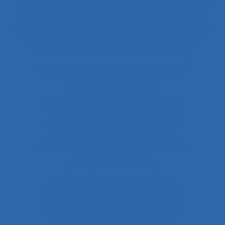
Analyse du travail et analyse de compétences
Analyse du travail et analyse des compétences
Analyse du travail et des compétences
Analyse du travail et des savoirs-faire
Analyse ergonomique
Analyse ergonomique de l’activité
Analyse ergonomique du travail
Analyse et aménagement du travail
Analyse fonctionnelle
Analyse fonctionnelle du besoin
Analyse géométrique des données