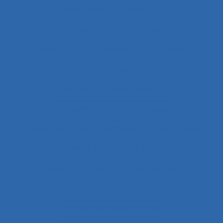
Changement professionnel
Changement technologique
Changement technologique et ergonomique
Changements organisationnels
Changements pédagogiques
Changements technologiques
Changements technologiques et ergonomiques
Chantier
Chantier Kaizen
Charge cognitive
Charge de travail
Charge de travail du pilote
Charge de travail imposée