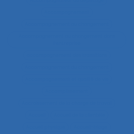
Accompagnateur du dépistage
Accompagnement
Accompagnement au changement
Accompagnement au changement dans
l’entreprise
accompagnement des transitions
Accompagnement du changement
Accompagnement et qualité de vie
Accomplissement
Accroissement de la charge de travail
Accueil
Accueil de la clientèle
Accueil physique
Accueil-triage