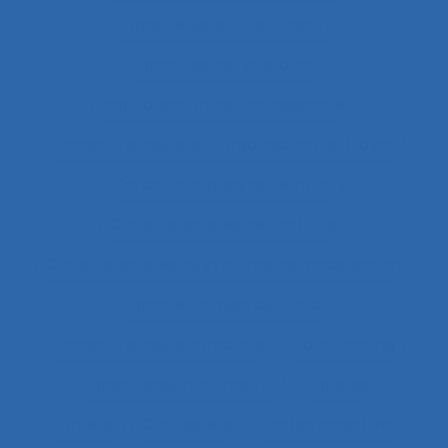
Capacité visuelle de réserve
Capacités de résistance
capitalisation de connaissance
Caractéristiques de l´organisation du travail
Caractéristiques de l'emploi
Caractéristiques de l’activité
Caractéristiques du système de modélisation
Caractéristiques du travail
Caractéristiques humaines
Card-sorting
Cardiofréquence-mètrie
Caristes
Carrière
Carrossiers
Cartes cognitives