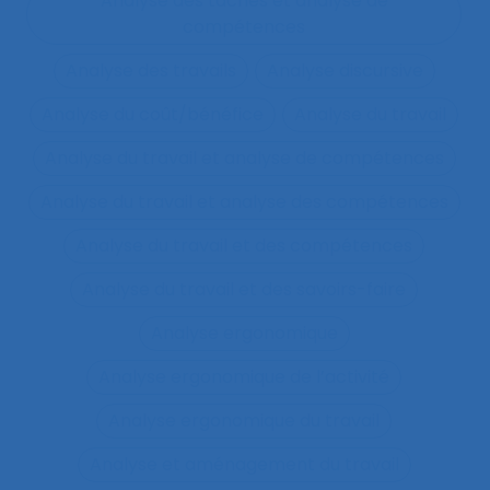
Analyse des tâches et analyse de
compétences
Analyse des travails
Analyse discursive
Analyse du coût/bénéfice
Analyse du travail
Analyse du travail et analyse de compétences
Analyse du travail et analyse des compétences
Analyse du travail et des compétences
Analyse du travail et des savoirs-faire
Analyse ergonomique
Analyse ergonomique de l’activité
Analyse ergonomique du travail
Analyse et aménagement du travail