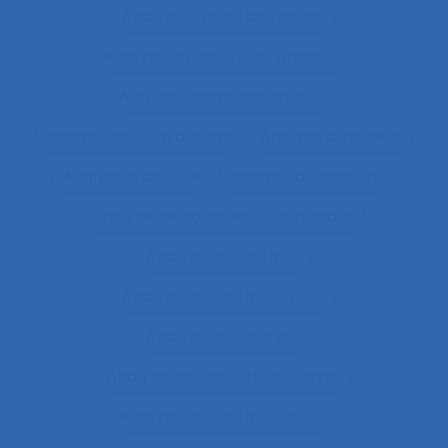
Analyse a priori de risques
Analyse collective de pratique
Analyse conversationnelle
Analyse coût-avantage
Analyse d'incident
Analyse d’activité
Analyse de contenu
Analyse de données et méthodes
Analyse de l'activité
Analyse de l'activité in situ
Analyse de l’activité
Analyse de l’activité de travail
Analyse de l’activité réelle