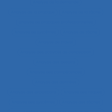
Analyse de la demande
Analyse de la pratique
Analyse de la tâche
analyse de pratiques professionnelles
Analyse de systèmes
Analyse de tâche
Analyse de travail
Analyse des activités de conception
Analyse des besoins
Analyse des compétences
Analyse des données
Analyse des expositions
Analyse des risques
Analyse des systèmes
Analyse des tâches