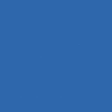
Charge cognitive
Charge de travail
Charge de travail du pilote
Charge de travail imposée
Charge de travail mentale
Charge de travail mentale et physique
Charge de travail physique
Charge émotionnelle
Charge mentale
Charge mentale de travail
Charge mentale et ressources attentionnelles
Charge Physique
Charge physique du travail
Chargement
Chariot élévateur