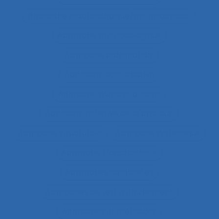
Approche macroscopique/microscopique
Approche méthodologique
Approche partenariale
Approche participative
Approche pluridisciplinaire
Approche réflexive de la pratique
Approche structurale
Approche systémique
Approche transitionnelle
Approches combinées
Approches de test d’équipement
Approches et méthodes