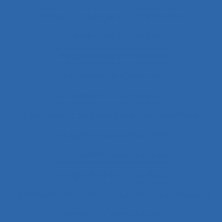
Chaleur
Chalutiers
Changement
Changement climatique
Changement organisationnel
Changement professionnel
Changement technologique
Changement technologique et ergonomique
Changements organisationnels
Changements pédagogiques
Changements technologiques
Changements technologiques et ergonomiques
Chantier
Chantier Kaizen