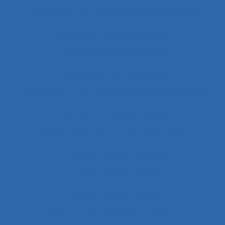
Changement technologique et ergonomique
Changements organisationnels
Changements pédagogiques
Changements technologiques
Changements technologiques et ergonomiques
Chantier
Chantier Kaizen
Charge cognitive
Charge de travail
Charge de travail du pilote
Charge de travail imposée
Charge de travail mentale
Charge de travail mentale et physique