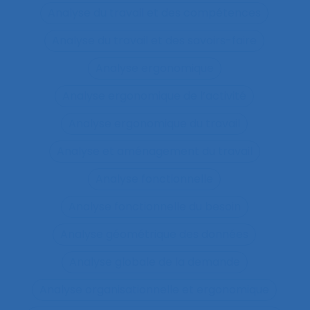
Analyse du travail et des compétences
Analyse du travail et des savoirs-faire
Analyse ergonomique
Analyse ergonomique de l’activité
Analyse ergonomique du travail
Analyse et aménagement du travail
Analyse fonctionnelle
Analyse fonctionnelle du besoin
Analyse géométrique des données
Analyse globale de la demande
Analyse organisationnelle et ergonomique