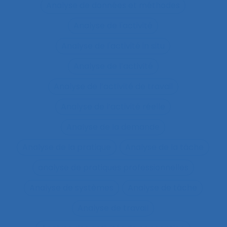
Analyse de données et méthodes
Analyse de l'activité
Analyse de l'activité in situ
Analyse de l’activité
Analyse de l’activité de travail
Analyse de l’activité réelle
Analyse de la demande
Analyse de la pratique
Analyse de la tâche
analyse de pratiques professionnelles
Analyse de systèmes
Analyse de tâche
Analyse de travail