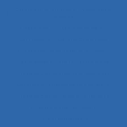
Commentaires politiques et considérations
éthiques
commerce
Commerce de détail
Communauté
Communauté en ligne
Communautés de métier et de travail
Communautés en ligne
Communication
Communication alternative et augmentée
Communication de personne à personne
Communication de personne-à-personne
Communication de travail
Communication écrite