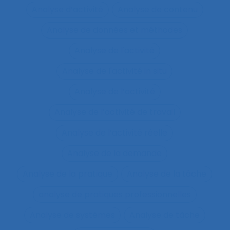
Analyse d’activité
Analyse de contenu
Analyse de données et méthodes
Analyse de l'activité
Analyse de l'activité in situ
Analyse de l’activité
Analyse de l’activité de travail
Analyse de l’activité réelle
Analyse de la demande
Analyse de la pratique
Analyse de la tâche
analyse de pratiques professionnelles
Analyse de systèmes
Analyse de tâche