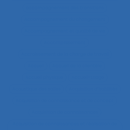
accompagnement des transitions
Accompagnement du changement
Accompagnement et qualité de vie
Accomplissement
Accroissement de la charge de travail
Accueil
Accueil de la clientèle
Accueil physique
Accueil-triage
Acoustique des salles
Acquisition d’habilités
Acquisition de connaissance et de concept
Acquisition de connaissances
Acquisition de connaissances et réalisation de