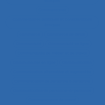
éthiques
Commentaires
Commentaires politiques et considérations
éthiques
commerce
Commerce de détail
Communauté
Communauté en ligne
Communautés de métier et de travail
Communautés en ligne
Communication
Communication alternative et augmentée
Communication de personne à personne
Communication de personne-à-personne
Communication de travail