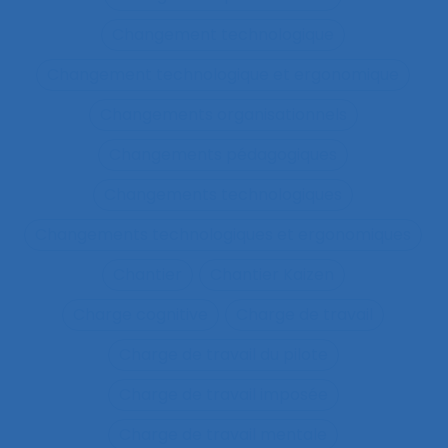
Changement technologique
Changement technologique et ergonomique
Changements organisationnels
Changements pédagogiques
Changements technologiques
Changements technologiques et ergonomiques
Chantier
Chantier Kaizen
Charge cognitive
Charge de travail
Charge de travail du pilote
Charge de travail imposée
Charge de travail mentale