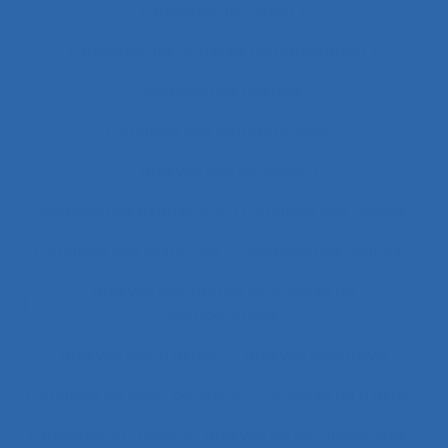
Analyse de travail
Analyse des activités de conception
Analyse des besoins
Analyse des compétences
Analyse des données
Analyse des expositions
Analyse des risques
Analyse des systèmes
Analyse des tâches
Analyse des tâches et analyse de
compétences
Analyse des travails
Analyse discursive
Analyse du coût/bénéfice
Analyse du travail
Analyse du travail et analyse de compétences