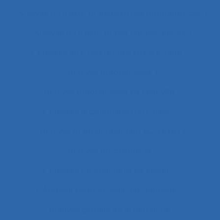
Analyse du travail et analyse des compétences
Analyse du travail et des compétences
Analyse du travail et des savoirs-faire
Analyse ergonomique
Analyse ergonomique de l’activité
Analyse ergonomique du travail
Analyse et aménagement du travail
Analyse fonctionnelle
Analyse fonctionnelle du besoin
Analyse géométrique des données
Analyse globale de la demande