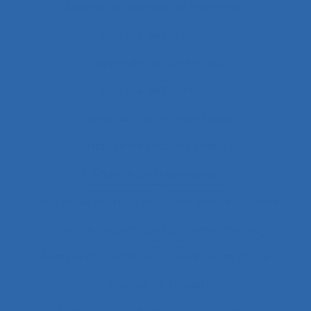
Analyse de données et méthodes
Analyse de l'activité
Analyse de l'activité in situ
Analyse de l’activité
Analyse de l’activité de travail
Analyse de l’activité réelle
Analyse de la demande
Analyse de la pratique
Analyse de la tâche
analyse de pratiques professionnelles
Analyse de systèmes
Analyse de tâche
Analyse de travail