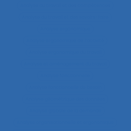
Analyse du travail et des compétences
Analyse du travail et des savoirs-faire
Analyse ergonomique
Analyse ergonomique de l’activité
Analyse ergonomique du travail
Analyse et aménagement du travail
Analyse fonctionnelle
Analyse fonctionnelle du besoin
Analyse géométrique des données
Analyse globale de la demande
Analyse organisationnelle et ergonomique