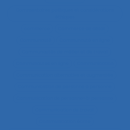
Commentaires politiques et considérations
éthiques
commerce
Commerce de détail
Communauté
Communauté en ligne
Communautés de métier et de travail
Communautés en ligne
Communication
Communication alternative et augmentée
Communication de personne à personne
Communication de personne-à-personne
Communication de travail
Communication écrite