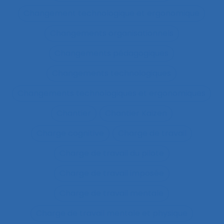
Changement technologique et ergonomique
Changements organisationnels
Changements pédagogiques
Changements technologiques
Changements technologiques et ergonomiques
Chantier
Chantier Kaizen
Charge cognitive
Charge de travail
Charge de travail du pilote
Charge de travail imposée
Charge de travail mentale
Charge de travail mentale et physique