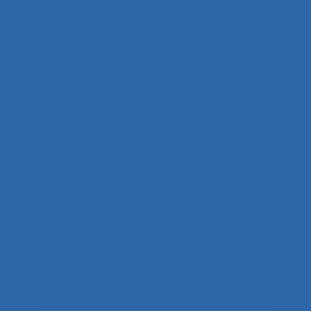
Analyse du travail et des compétences
Analyse du travail et des savoirs-faire
Analyse ergonomique
Analyse ergonomique de l’activité
Analyse ergonomique du travail
Analyse et aménagement du travail
Analyse fonctionnelle
Analyse fonctionnelle du besoin
Analyse géométrique des données
Analyse globale de la demande
Analyse organisationnelle et ergonomique