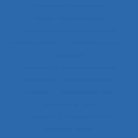
Activités en temps partagé
Activités Physiques Adaptées
Activités productives et constructives
Activités répétitives
Acuité visuelle sur écran
Adaptabilité
Adaptabilité et flexibilité des systèmes
Adaptabilité et flexibilité du système
Adaptation
Adaptation à la règle
Adaptation de l’outil
adaptation en situation de crise
Adaptation motrice